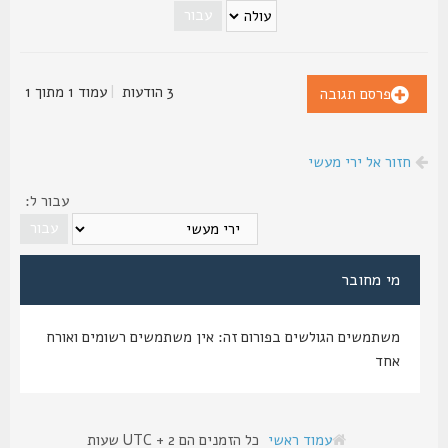
3 הודעות
|
עמוד
1
מתוך
1
פרסם תגובה
חזור אל ירי מעשי
עבור ל:
מי מחובר
משתמשים הגולשים בפורום זה: אין משתמשים רשומים ואורח
אחד
עמוד ראשי
כל הזמנים הם UTC + 2 שעות