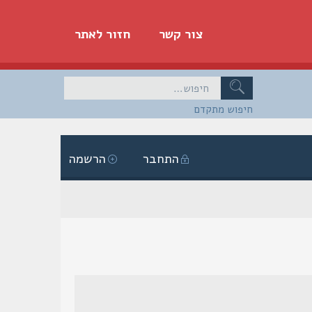
צור קשר
חזור לאתר
חיפוש מתקדם
התחבר
הרשמה