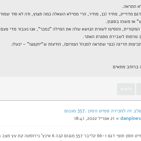
ה ברוחב מתאים
זה למכירה סמיט ווסון .357 מגנום
danpines
» 21 אפריל 2022, 18:41