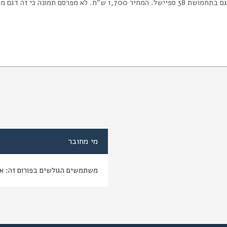
1, ש"ח. לא מפרסם תמונה כי זה דגם מוכר. לשלוח מייל אל
מי מחובר
משתמשים הגולשים בפורום זה: א