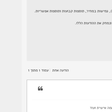
הודעה אחת
|
עמוד
1
מתוך
1