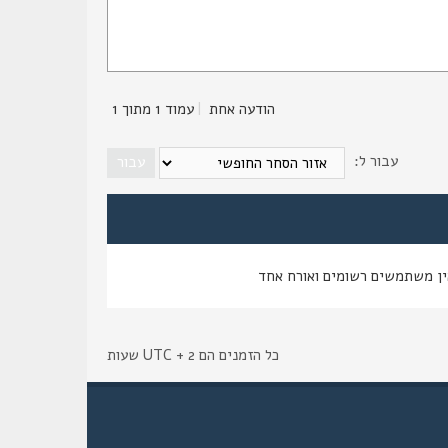
הודעה אחת
|
עמוד
1
מתוך
1
עבור ל:
ין משתמשים רשומים ואורח אחד
כל הזמנים הם UTC + 2 שעות