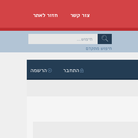
צור קשר
חזור לאתר
חיפוש מתקדם
התחבר
הרשמה