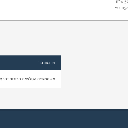
 רפי
מי מחובר
משתמשים הגולשים בפורום זה: א