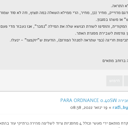
ה ברוחב מתאים
PARA ORDNANCE
rafi_by
» 19 ינואר 2022, 08:38
שי וכולל 4 מחסניות ציוד לשליפה מהירה נרתיקי עור בהתאמה אישית ועוד