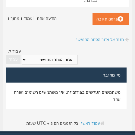
בברכה.
הודעה אחת
|
עמוד
1
מתוך
1
פרסם תגובה
חזור אל אזור הסחר החופשי
עבור ל:
מי מחובר
משתמשים הגולשים בפורום זה: אין משתמשים רשומים ואורח
אחד
עמוד ראשי
כל הזמנים הם UTC + 2 שעות