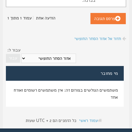
בברכה.
הודעה אחת
|
עמוד
1
מתוך
1
פרסם תגובה
חזור אל אזור הסחר החופשי
עבור ל:
מי מחובר
משתמשים הגולשים בפורום זה: אין משתמשים רשומים ואורח
אחד
עמוד ראשי
כל הזמנים הם UTC + 2 שעות