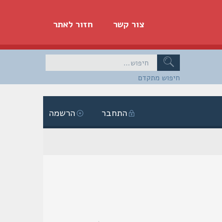
צור קשר
חזור לאתר
חיפוש מתקדם
התחבר
הרשמה