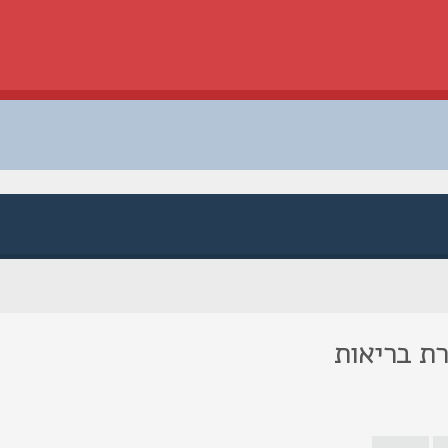
רת בריאות