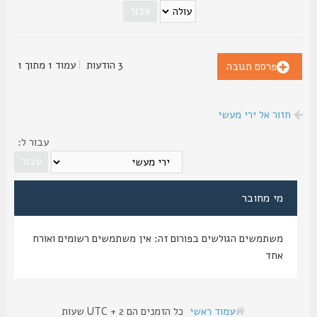
3 הודעות
|
עמוד
1
מתוך
1
פרסם תגובה
חזור אל ירי מעשי
עבור ל:
מי מחובר
משתמשים הגולשים בפורום זה: אין משתמשים רשומים ואורח
אחד
עמוד ראשי
כל הזמנים הם UTC + 2 שעות