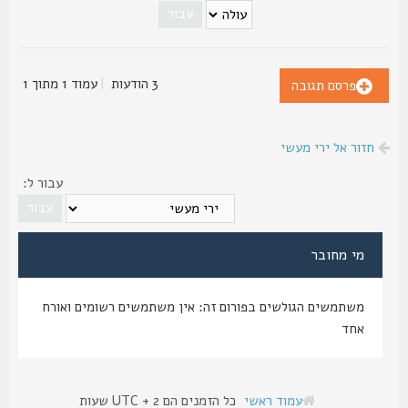
3 הודעות
|
עמוד
1
מתוך
1
פרסם תגובה
חזור אל ירי מעשי
עבור ל:
מי מחובר
משתמשים הגולשים בפורום זה: אין משתמשים רשומים ואורח
אחד
עמוד ראשי
כל הזמנים הם UTC + 2 שעות