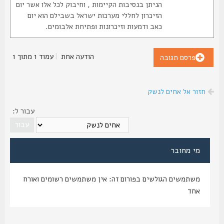
הניתן בנסיבות הקיימות , וחיבוק לכל אלו אשר יום
הזיכרון לחללי מערכות ישראל בשבילם הוא יום
כאב ודמעות וזיכרונות ופתיחת אלבומים.
הודעה אחת
|
עמוד
1
מתוך
1
פרסם תגובה
חזור אל אחים לנשק
עבור ל:
מי מחובר
משתמשים הגולשים בפורום זה: אין משתמשים רשומים ואורח
אחד