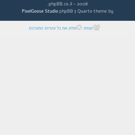
2008 - phpBB.co.il.
PixelGoose Studio
phpBB 3 Quarto theme by
הצוות
מחק את כל עוגיות המערכת