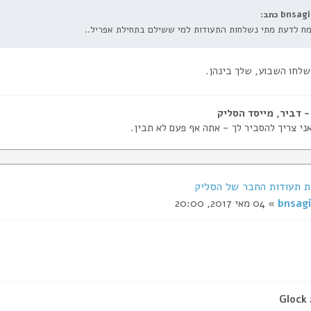
bnsagi כתב:
ח לדעת מתי נשלחות התעודות למי ששילם בתחילת אפריל..
שלחו השבוע, שלך בינהן.
ני צריך להסביר לך - אתה אף פעם לא תבין.
bnsagi
» 04 מאי 2017, 20:00
Glock