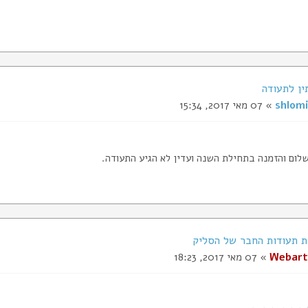
ין לתעודה
shlomi
» 07 מאי 2017, 15:34
לום והזמנה בתחילת השנה ועדין לא הגיע התעודה.
Webart
» 07 מאי 2017, 18:23