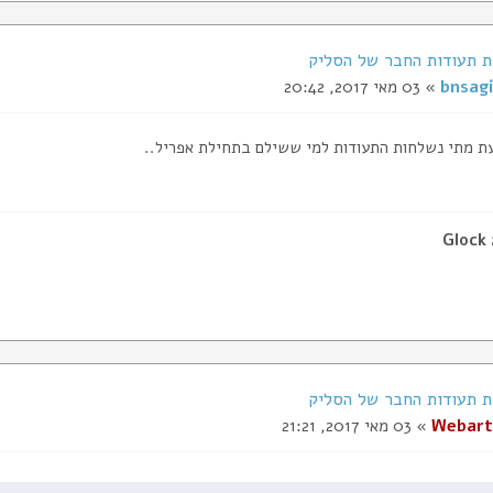
bnsagi
» 03 מאי 2017, 20:42
 מתי נשלחות התעודות למי ששילם בתחילת אפריל..
Glock
Webart
» 03 מאי 2017, 21:21