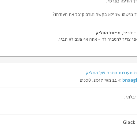
ך הודעה בפרטי.
ד מישהו שמילא בקשה וטרם קיבל את תעודתו?
ני צריך להסביר לך - אתה אף פעם לא תבין.
bnsagi
» 24 מאי 2017, 21:08
יבלתי.
Glock