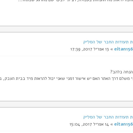
eitan156
» 13 אפריל 2017, 17:39
הנחה בלהב?
י משלם דרך האתר האם יש אישור זמני שאני יכול להראות מיד בבית העבק, 
eitan156
» 14 אפריל 2017, 15:04