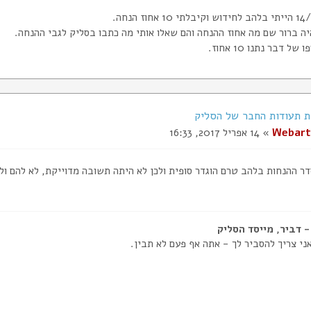
יה ברור שם מה אחוז ההנחה והם שאלו אותי מה כתבו בסליק לגבי ההנחה.
ל דבר נתנו 10 אחוז.
Webart
» 14 אפריל 2017, 16:33
דר ההנחות בלהב טרם הוגדר סופית ולכן לא היתה תשובה מדוייקת, לא להם ולא
ני צריך להסביר לך - אתה אף פעם לא תבין.