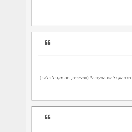
בטרם אקבל את התעודה? (ספציפית, מה מקובל בלהב)