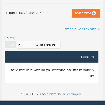
7 הודעות
|
עמוד
1
מתוך
1
פרסם תגובה
חזור אל נפגשים בסליק
עבור ל:
מי מחובר
משתמשים הגולשים בפורום זה: אין משתמשים רשומים ואורח
אחד
עמוד ראשי
כל הזמנים הם UTC + 2 שעות