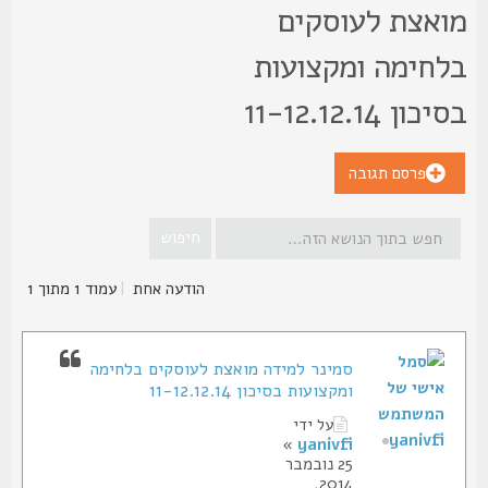
ואצת לעוסקים
לחימה ומקצועות
כון 11-12.12.14
פרסם תגובה
הודעה אחת
|
עמוד
1
מתוך
1
סמינר למידה מואצת לעוסקים בלחימה
ומקצועות בסיכון 11-12.12.14
על ידי
yanivfi
»
yanivfi
25 נובמבר
2014,