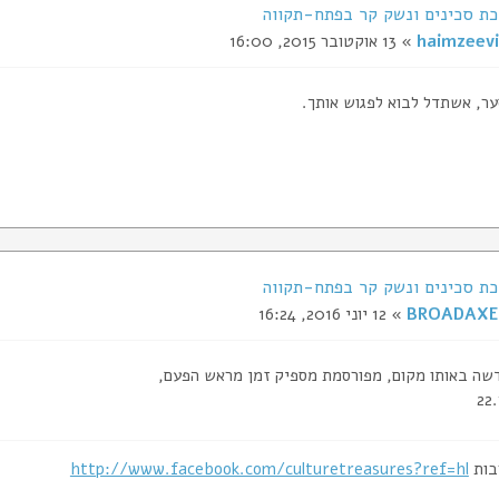
haimzeevi
» 13 אוקטובר 2015, 16:00
ער, אשתדל לבוא לפגוש אותך.
BROADAXE
» 12 יוני 2016, 16:24
שה באותו מקום, מפורסמת מספיק זמן מראש הפעם,
בות
http://www.facebook.com/culturetreasures?ref=hl