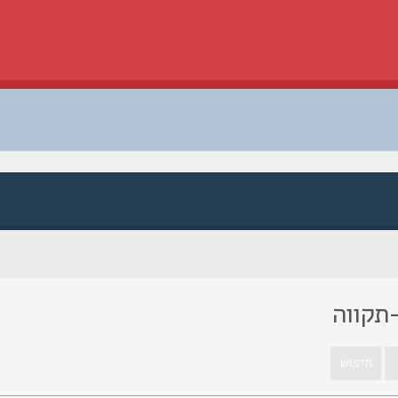
תקווה