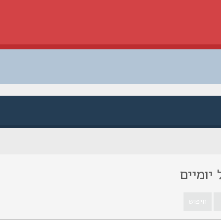
יומיים