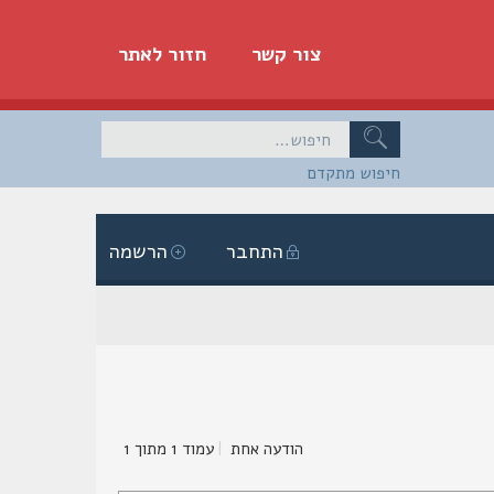
צור קשר
חזור לאתר
חיפוש מתקדם
התחבר
הרשמה
הודעה אחת
|
עמוד
1
מתוך
1