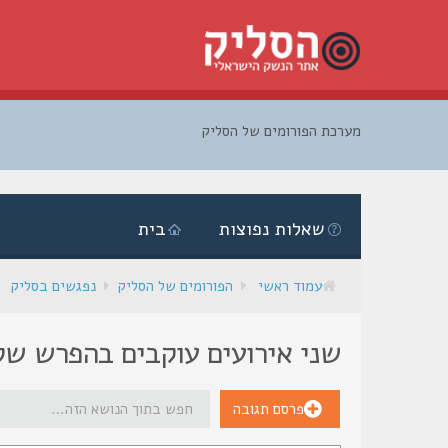
מערכת הפורומים של הסליק
דלג
לתוכן
שאלות נפוצות
בית
עמוד ראשי
הפורומים של הסליק
נפגשים בסליק
שני אירועים עוקבים בהפרש של 
פרסם תגובה