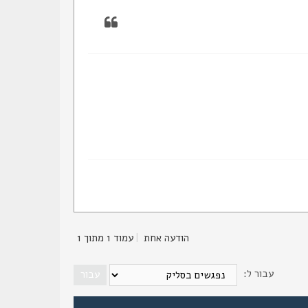
הודעה אחת
|
עמוד
1
מתוך
1
עבור ל: