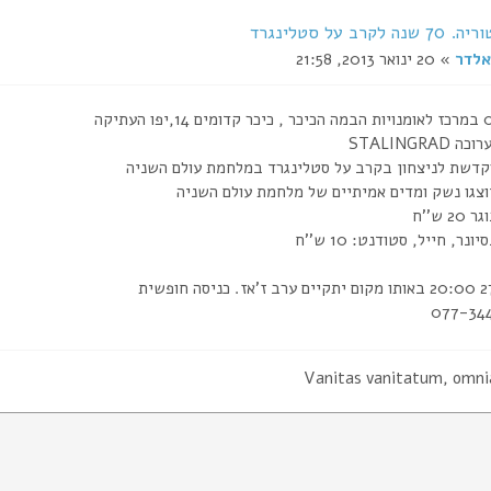
קרב על סטלינגרד
אלדר
» 20 ינואר 2013, 21:58
STALINGRA
קדשת לניצחון בקרב על סטלינגרד במלחמת עולם השניה
וצגו נשק ומדים אמיתיים של מלחמת עולם השניה
 ש''ח
נר, חייל, סטודנט: 10 ש''ח
Vanitas vanitatum, omni