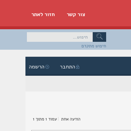
צור קשר
חזור לאתר
חיפוש מתקדם
התחבר
הרשמה
הודעה אחת
|
עמוד
1
מתוך
1