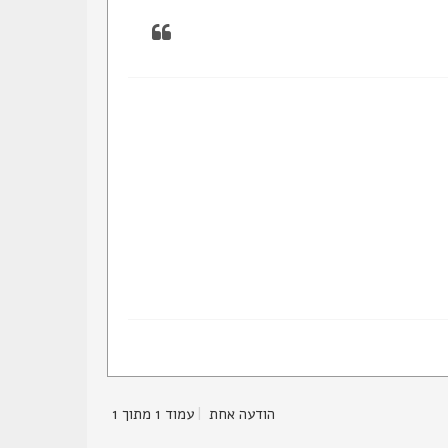
הודעה אחת
|
עמוד
1
מתוך
1