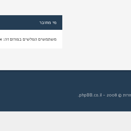
מי מחובר
משתמשים הגולשים בפורום זה: א
- phpBB.co.il.