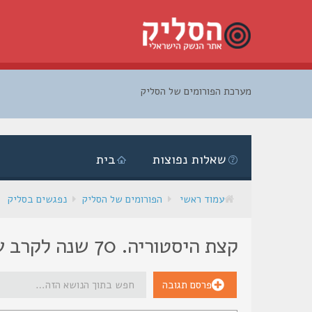
מערכת הפורומים של הסליק
דלג
לתוכן
שאלות נפוצות
בית
עמוד ראשי
הפורומים של הסליק
נפגשים בסליק
קצת היסטוריה. 70 שנה לקרב על סטלינגרד
פרסם תגובה