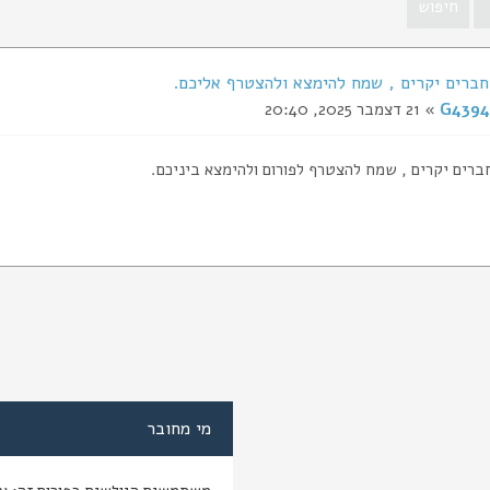
חברים יקרים , שמח להימצא ולהצטרף אליכם.
G4394
» 21 דצמבר 2025, 20:40
ברים יקרים , שמח להצטרף לפורום ולהימצא ביניכם.
מי מחובר