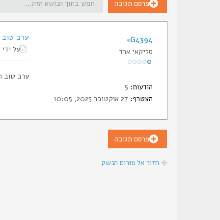
פרסם תגובה
ערב טוב 
G4394
על ידי
סליקאי ארד
ערב טוב ח
הודעות:
5
הצטרף:
27 אוקטובר 2025, 10:05
פרסם תגובה
חזור אל פורום הנשק