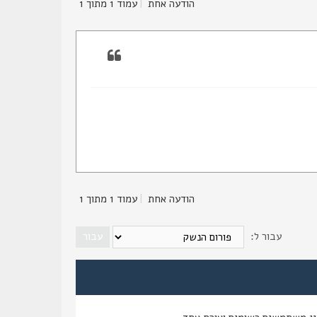
הודעה אחת
|
עמוד
1
מתוך
1
הודעה אחת
|
עמוד
1
מתוך
1
עבור ל: