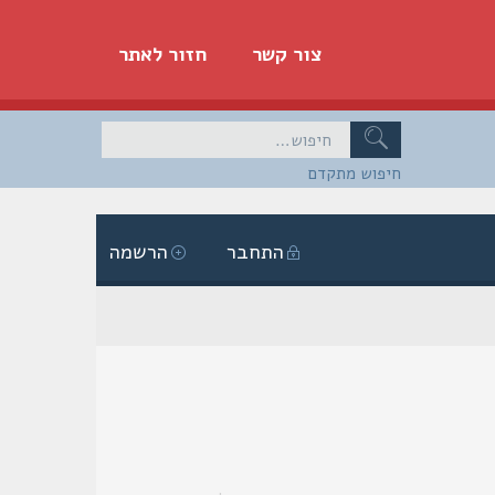
צור קשר
חזור לאתר
חיפוש מתקדם
התחבר
הרשמה