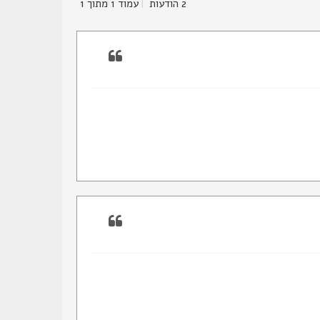
2 הודעות
|
עמוד
1
מתוך
1