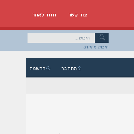
צור קשר
חזור לאתר
חיפוש מתקדם
התחבר
הרשמה