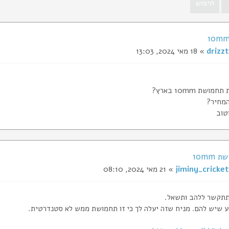
drizzt
» 18 מאי 2024, 13:03
ושת 10mm בארץ?
המחיר?
טוב
jiminy_cricket
» 21 מאי 2024, 08:10
תתקשר ללהב ותשאל.
ע שיש להם. מניח שזה יעלה לך כי זו תחמושת ממש לא סטנדרטית.