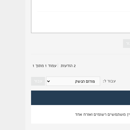
2 הודעות
|
עמוד
1
מתוך
1
עבור ל:
ין משתמשים רשומים ואורח אחד