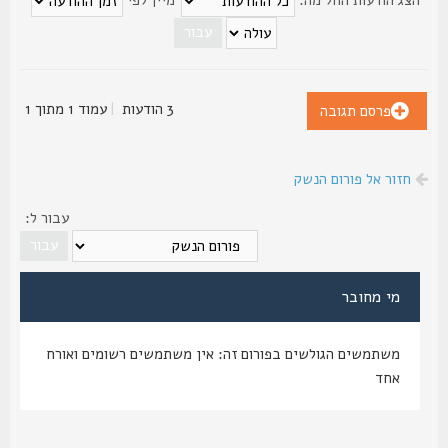
3 הודעות
|
עמוד
1
מתוך
1
פרסם תגובה
חזור אל פורום הנשק
עבור ל:
מי מחובר
משתמשים הגולשים בפורום זה: אין משתמשים רשומים ואורח
אחד