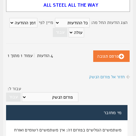
ALL STEEL ALL THE WAY
צג הודעות החל מה:
מיין לפי
4 הודעות
|
עמוד
1
מתוך
1
פרסם תגובה
חזור אל פורום הנשק
עבור ל:
מי מחובר
משתמשים הגולשים בפורום זה: אין משתמשים רשומים ואורח