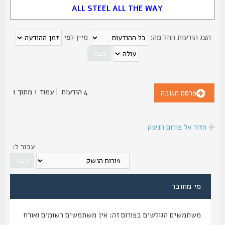
ALL STEEL ALL THE WAY
צג הודעות החל מה:
מיין לפי
4 הודעות
|
עמוד
1
מתוך
1
פרסם תגובה
חזור אל פורום הנשק
עבור ל:
מי מחובר
משתמשים הגולשים בפורום זה: אין משתמשים רשומים ואורח