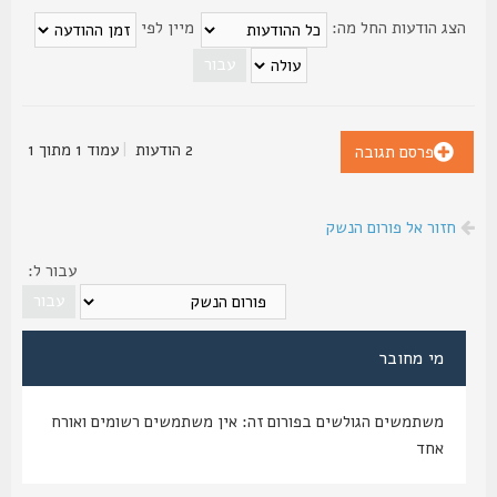
צג הודעות החל מה:
מיין לפי
2 הודעות
|
עמוד
1
מתוך
1
פרסם תגובה
חזור אל פורום הנשק
עבור ל:
מי מחובר
משתמשים הגולשים בפורום זה: אין משתמשים רשומים ואורח
אחד