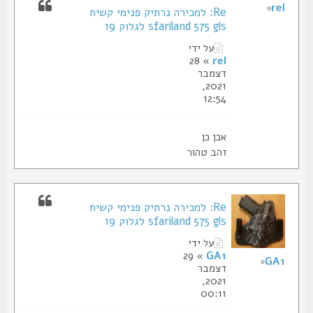
rel
Re: למכירה נרתיק פנימי קשיח
sfariland 575 gls לגלוק 19
על ידי
» 28
rel
דצמבר
2021,
12:54
אכן כן
זהב טהור
Re: למכירה נרתיק פנימי קשיח
sfariland 575 gls לגלוק 19
על ידי
» 29
GA1
GA1
דצמבר
2021,
00:11