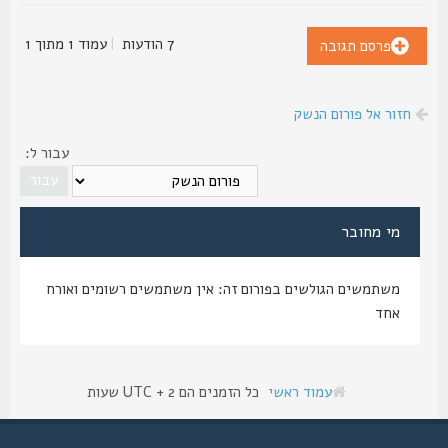
7 הודעות
|
עמוד
1
מתוך
1
פרסם תגובה
חזור אל פורום הנשק
עבור ל:
מי מחובר
משתמשים הגולשים בפורום זה: אין משתמשים רשומים ואורח
אחד
עמוד ראשי
כל הזמנים הם UTC + 2 שעות