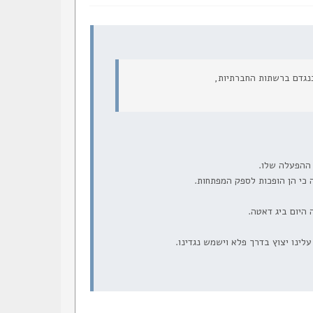
כנגדם ברשתות החברתיות,
 ההפעלה שלו.
כי הן הופכות לספק המפתחות.
היום ביג דאטה.
לינו יצוץ בדרך פלא וישמש נגדינו.