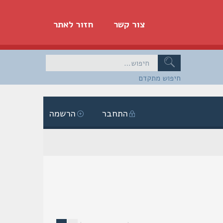
צור קשר
חזור לאתר
חיפוש מתקדם
התחבר
הרשמה