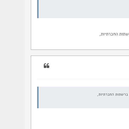
שתות החברתיות,
 ברשתות החברתיות,