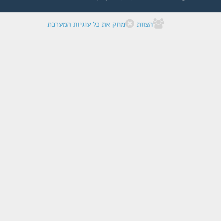
הצוות
מחק את כל עוגיות המערכת