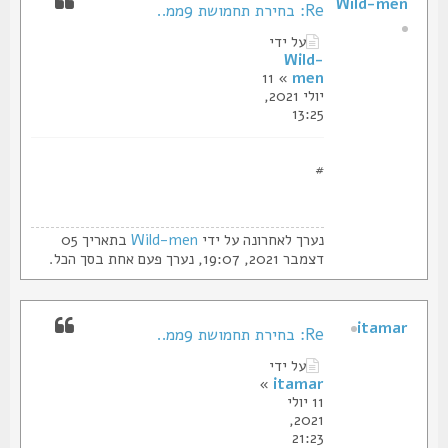
Wild-men
Re: בחירת תחמושת 9ממ..
על ידי
Wild-
» 11
men
יולי 2021,
13:25
#
נערך לאחרונה על ידי
Wild-men
בתאריך 05
דצמבר 2021, 19:07, נערך פעם אחת בסך הכל.
itamar
Re: בחירת תחמושת 9ממ..
על ידי
»
itamar
11 יולי
2021,
21:23