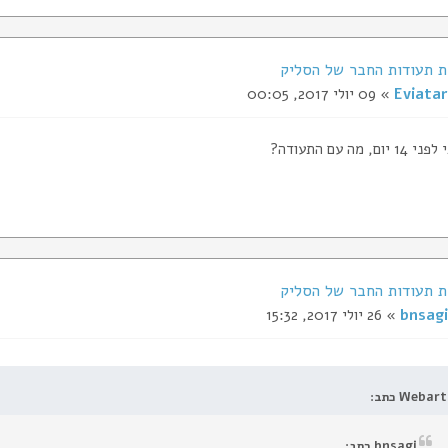
Eviatar
» 09 יולי 2017, 00:05
 מה עם התעודה?
bnsagi
» 26 יולי 2017, 15:32
Webart כתב:
bnsagi כתב: