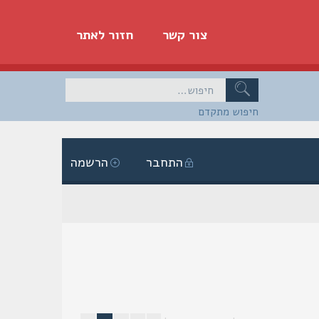
צור קשר
חזור לאתר
חיפוש מתקדם
התחבר
הרשמה