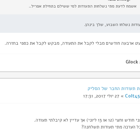
אשמח לדעת מתי נשלחות התעודות למי ששילם בתחילת אפריל..
ודות נשלחו השבוע, שלך בינהן.
ט ארבעה חודשים מבלי לקבל את התעודה, מבקש לקבל את כספי בחזרה.
Glock
Colt45
» 27 יולי 2017, 17:31
או 13 ליוני) אך עדיין לא קיבלתי תעודה.
 הערכה מתי תעודות תשלחנה?