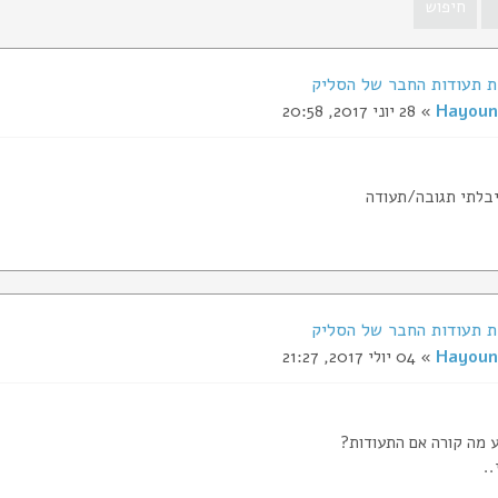
Hayoun
» 28 יוני 2017, 20:58
יבלתי תגובה/תעודה
Hayoun
» 04 יולי 2017, 21:27
ע מה קורה אם התעודות?
..