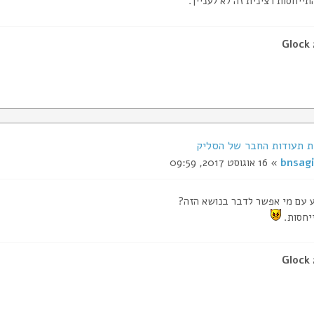
תייחסות רצינית זה לא לעניין.
Glock
bnsagi
» 16 אוגוסט 2017, 09:59
ע עם מי אפשר לדבר בנושא הזה?
ייחסות.
Glock