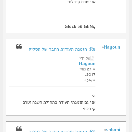
אני טרם קיבלתי.
Glock 26 GEN4
Hayoun
Re: הזמנת תעודות החבר של הסליק
על ידי
Hayoun
» 27 מאי
2017,
23:40
הי
אני גם הזמנתי תעודה בתחילת השנה וטרם
קיבלתי
shlomi
Re: הזמנת תעודות החבר של הסליק