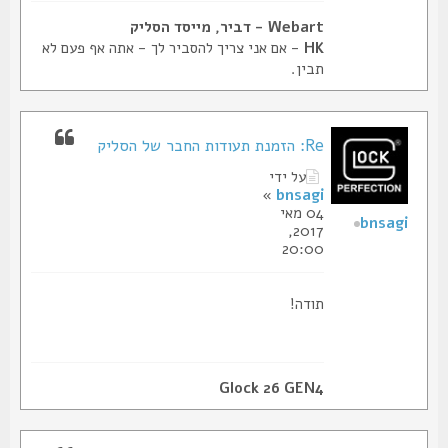
Webart - דביר, מייסד הסליק
HK
- אם אני צריך להסביר לך - אתה אף פעם לא
תבין.
Re: הזמנת תעודות החבר של הסליק
על ידי
»
bnsagi
04 מאי
bnsagi
2017,
20:00
תודה!
Glock 26 GEN4