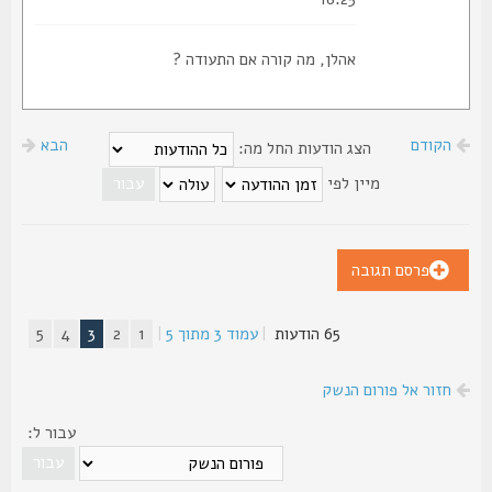
אהלן, מה קורה אם התעודה ?
הקודם
הבא
הצג הודעות החל מה:
מיין לפי
פרסם תגובה
65 הודעות
|
עמוד
3
מתוך
5
|
1
2
3
4
5
חזור אל פורום הנשק
עבור ל: