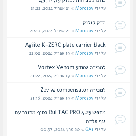
על ידי
Morozov
» 21 אפריל 2024, 21:22
הדק לגלוק
על ידי
Morozov
» 21 אפריל 2024, 21:20
Agilite K-ZERO plate carrier black
על ידי
Morozov
» 19 אפריל 2024, 22:02
למכירה Vortex Venom 3moa
על ידי
Morozov
» 19 אפריל 2024, 21:22
למכירה Zev v2 compensator
על ידי
Morozov
» 19 אפריל 2024, 21:16
מחפש Bul TAC PRO 4.25 כסוף מחורר עם
גוף פלדה
על ידי
GA1
» 20 מרץ 2024, 00:37