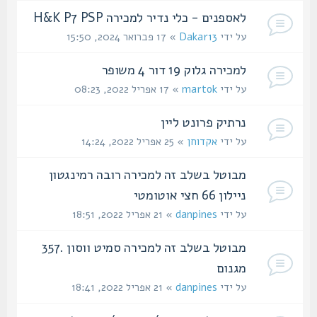
לאספנים - כלי נדיר למכירה H&K P7 PSP
על ידי
Dakar13
» 17 פברואר 2024, 15:50
למכירה גלוק 19 דור 4 משופר
על ידי
martok
» 17 אפריל 2022, 08:23
נרתיק פרונט ליין
על ידי
אקדוחן
» 25 אפריל 2022, 14:24
מבוטל בשלב זה למכירה רובה רמינגטון
ניילון 66 חצי אוטומטי
על ידי
danpines
» 21 אפריל 2022, 18:51
מבוטל בשלב זה למכירה סמיט ווסון .357
מגנום
על ידי
danpines
» 21 אפריל 2022, 18:41