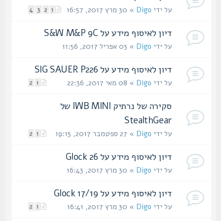
על ידי
Digo
» 30 מרץ 2017, 16:57
4
3
2
1
דיון לאיסוף מידע על S&W M&P 9C
על ידי
Digo
» 03 אפריל 2017, 11:56
דיון לאיסוף מידע על SIG SAUER P226
על ידי
Digo
» 08 מאי 2017, 22:36
2
1
סקירה של נרתיק IWB MINI של
StealthGear
על ידי
Digo
» 27 ספטמבר 2017, 19:15
2
1
דיון לאיסוף מידע על Glock 26
על ידי
Digo
» 30 מרץ 2017, 16:43
דיון לאיסוף מידע על Glock 17/19
על ידי
Digo
» 30 מרץ 2017, 16:41
2
1