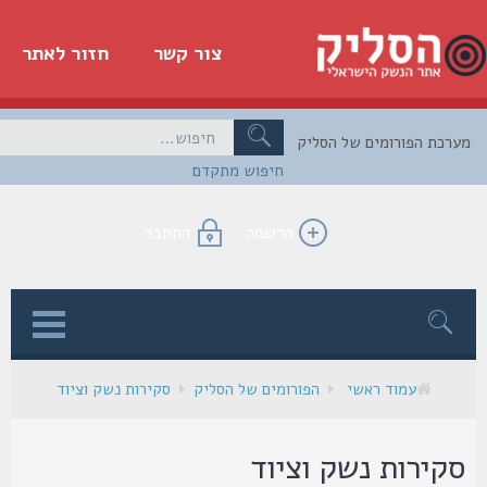
צור קשר
חזור לאתר
כת הפורומים של הסליק
חיפוש מתקדם
הרשמה
התחבר
ן
עמוד ראשי
הפורומים של הסליק
סקירות נשק וציוד
קירות נשק וציוד