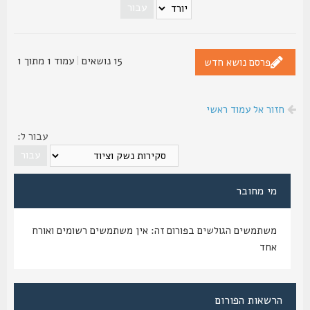
15 נושאים
|
עמוד
1
מתוך
1
פרסם נושא חדש
חזור אל עמוד ראשי
עבור ל:
מי מחובר
משתמשים הגולשים בפורום זה: אין משתמשים רשומים ואורח
אחד
הרשאות הפורום