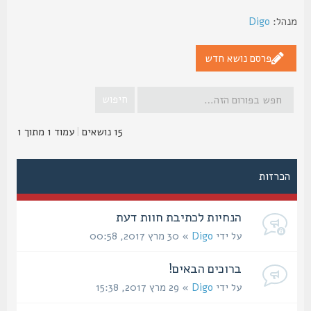
הל:
Digo
פרסם נושא חדש
15 נושאים
|
עמוד
1
מתוך
1
הכרזות
הנחיות לכתיבת חוות דעת
על ידי
Digo
» 30 מרץ 2017, 00:58
ברוכים הבאים!
על ידי
Digo
» 29 מרץ 2017, 15:38