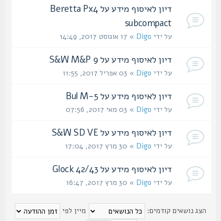
דיון לאיסוף מידע על Beretta Px4
subcompact
על ידי
Digo
» 17 אוגוסט 2017, 14:49
דיון לאיסוף מידע על S&W M&P 9
על ידי
Digo
» 03 אפריל 2017, 11:55
דיון לאיסוף מידע על Bul M-5
על ידי
Digo
» 03 מאי 2017, 07:56
דיון לאיסוף מידע על S&W SD VE
על ידי
Digo
» 30 מרץ 2017, 17:04
דיון לאיסוף מידע על Glock 42/43
על ידי
Digo
» 30 מרץ 2017, 16:47
הצג נושאים קודמים:
מיין לפי