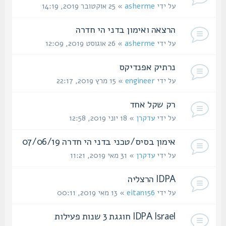
על ידי
asherme
» 25 אוקטובר 2019, 14:19
הרצאה ואימון בדני הי חדרה
על ידי
asherme
» 26 אוגוסט 2019, 12:09
נרתיק אפנדיקס
על ידי
engineer
» 15 מרץ 2019, 22:17
רק שקל אחד
על ידי
עדקרן
» 18 יוני 2019, 12:58
אימון בסיס/טכני בדני הי חדרה 07/06/19
על ידי
עדקרן
» 31 מאי 2019, 11:21
IDPA הרצליה
על ידי
eitan156
» 13 מאי 2019, 00:11
IDPA Israel חוגגת 3 שנות פעילות