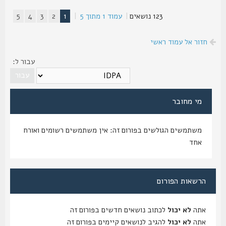
123 נושאים
|
עמוד
1
מתוך
5
|
1
2
3
4
5
חזור אל עמוד ראשי
עבור ל:
מי מחובר
משתמשים הגולשים בפורום זה: אין משתמשים רשומים ואורח
אחד
הרשאות הפורום
אתה
לא יכול
לכתוב נושאים חדשים בפורום זה
אתה
לא יכול
להגיב לנושאים קיימים בפורום זה