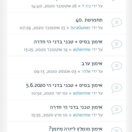
על ידי
ניר ל
» 26 אוקטובר 2020, 14:40
תחמושת .40
על ידי
IsraGuner
» 23 אוקטובר 2020, 07:29
אימון בסיס + טכני בדני הי חדרה
על ידי
asherme
» 19 אוקטובר 2020, 13:25
אימון ערב
על ידי
אלדר
» 03 אוגוסט 2020, 09:13
אימון בסיס + טכני בדני הי 5.6.2020
על ידי
asherme
» 02 יוני 2020, 10:52
אימון טכני בדני הי חדרה
על ידי
asherme
» 10 מרץ 2020, 15:35
אימון מומלץ ליורה מיומן?