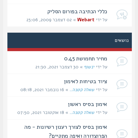
כללי הכתיבה בפורום הסליק
על ידי
Webart
» 02 דצמבר 2009, 23:06
נושאים
מחיר תחמושת 0.45
על ידי
ינשוף
» 30 דצמבר 2021, 21:30
ציוד בטיחות לאימון
על ידי
שאלה קטנה..
» 16 נובמבר 2021, 08:18
אימון בסיס ראשון
על ידי
שאלה קטנה..
» 18 אוקטובר 2021, 07:50
אימון בסיס לצורך רענון רשיונות - מה
הפרוצדורה ואיפה מתקיים?