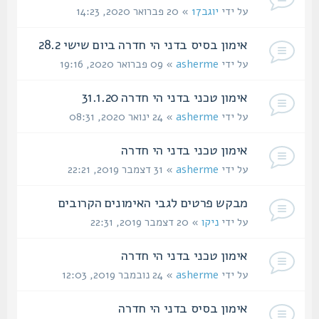
על ידי
יוגב17
» 20 פברואר 2020, 14:23
אימון בסיס בדני הי חדרה ביום שישי 28.2
על ידי
asherme
» 09 פברואר 2020, 19:16
אימון טכני בדני הי חדרה 31.1.20
על ידי
asherme
» 24 ינואר 2020, 08:31
אימון טכני בדני הי חדרה
על ידי
asherme
» 31 דצמבר 2019, 22:21
מבקש פרטים לגבי האימונים הקרובים
על ידי
ניקו
» 20 דצמבר 2019, 22:31
אימון טכני בדני הי חדרה
על ידי
asherme
» 24 נובמבר 2019, 12:03
אימון בסיס בדני הי חדרה