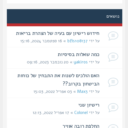
נושאים
חידוש רישיון עם בעיה של הצהרת בריאות
על ידי
bfis108137
» 16 ספטמבר 2024, 15:16
כמה שאלות בסיסיות
על ידי
yakiros
» 20 נובמבר 2023, 09:16
האם הולכים לשנות את התבחין של כוחות
הביטחון בקרוב??
על ידי
Max3
» 03 אפריל 2022, 15:03
רישיון שני
על ידי
Colonel
» 17 אפריל 2022, 12:13
החלפת רובה אוויר