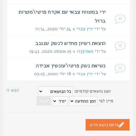
ירי במטווח צבאי עם אקדח פרטי\מטרות
ברזל
על ידי
ירין צברי
» 24 יולי 2020, 11:14
הוצאת רשיון מחדש לנשק שנגנב
על ידי
מאור1133
» 25 אוגוסט 2020, 19:43
נשיאת נשק פרטי\עונשין אבידה
על ידי
ירין צברי
» 18 יולי 2020, 03:23
הבא
הצג נושאים קודמים:
מיין לפי
פרסם נושא חדש