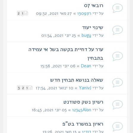
רובאי 07
על ידי
רון1309
» 27 מאי 2021, 09:32
2
1
שינוי יעוד
על ידי
bugy
» 25 יוני 2021, 01:54
ערר על דחיית בקשה בשל אי עמידה
בתבחין
על ידי
Dean
» 06 יוני 2021, 15:56
שאלה בנושא תבחין חדש
על ידי
YanivJ
» 10 ינואר 2021, 17:54
3
2
1
רשיון נשק סטודנט
על ידי
12345Alon
» 05 יוני 2021, 16:45
ראיון במשרד בט"פ
על ידי
דודי1
» 13 מאי 2021, 13:26