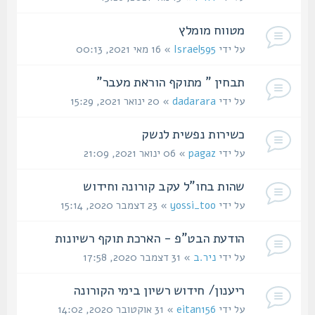
מטווח מומלץ
על ידי
Israel595
» 16 מאי 2021, 00:13
תבחין " מתוקף הוראת מעבר"
על ידי
dadarara
» 20 ינואר 2021, 15:29
כשירות נפשית לנשק
על ידי
pagaz
» 06 ינואר 2021, 21:09
שהות בחו"ל עקב קורונה וחידוש
על ידי
yossi_too
» 23 דצמבר 2020, 15:14
הודעת הבט"פ - הארכת תוקף רשיונות
על ידי
ניר.ב
» 31 דצמבר 2020, 17:58
ריענון/ חידוש רשיון בימי הקורונה
על ידי
eitan156
» 31 אוקטובר 2020, 14:02