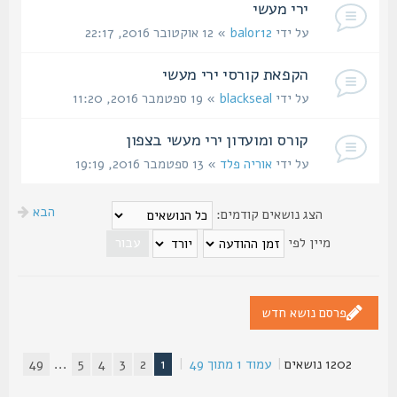
ירי מעשי
על ידי
balor12
» 12 אוקטובר 2016, 22:17
הקפאת קורסי ירי מעשי
על ידי
blackseal
» 19 ספטמבר 2016, 11:20
קורס ומועדון ירי מעשי בצפון
על ידי
אוריה פלד
» 13 ספטמבר 2016, 19:19
הבא
הצג נושאים קודמים:
מיין לפי
פרסם נושא חדש
1202 נושאים
|
עמוד
1
מתוך
49
|
1
2
3
4
5
...
49