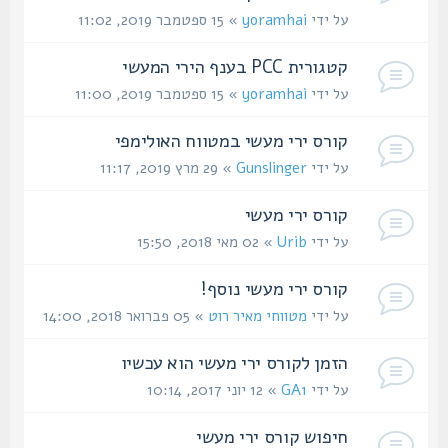
על ידי
yoramhai
» 15 ספטמבר 2019, 11:02
קטגורית PCC בענף הירי המעשי
על ידי
yoramhai
» 15 ספטמבר 2019, 11:00
קורס ירי מעשי במטווח האולימפי
על ידי
Gunslinger
» 29 מרץ 2019, 11:17
קורס ירי מעשי
על ידי
Urib
» 02 מאי 2018, 15:50
קורס ירי מעשי נוסף!
על ידי
מטווחי מאיר רוט
» 05 פברואר 2018, 14:00
הזמן לקורס ירי מעשי הוא עכשיו
על ידי
GA1
» 12 יוני 2017, 10:14
חיפוש קורס ירי מעשי