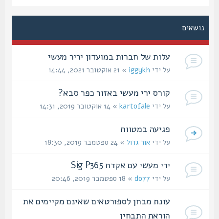
נושאים
עלות של חברות במועדון יריר מעשי
על ידי
iggykh
» 21 אוקטובר 2021, 14:44
קורס ירי מעשי באזור כפר סבא?
על ידי
kartofale
» 14 אוקטובר 2019, 14:31
פגיעה במטווח
על ידי
אור גדול
» 24 ספטמבר 2019, 18:30
ירי מעשי עם אקדח Sig P365
על ידי
do77
» 18 ספטמבר 2019, 20:46
עונת מבחן לספורטאים שאינם מקיימים את
הוראת התבחין