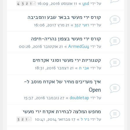
על ידי
ysd
» 11 אוגוסט 2016, 16:09
4
3
2
1
קורס ירי מעשי בבאר שבע והסביבה
על ידי
רועי 357
» 21 מרץ 2017, 16:06
קורס ירי מעשי בצפון נהריה-חיפה
על ידי
ArmedGuy
» 21 אוקטובר 2016, 00:26
קטגוריות ירי מעשי וסוגי אקדחים
על ידי
אבי ח
» 21 דצמבר 2016, 18:31
איך מעריכים מחיר של אקדח מוסב ל-
Open
על ידי
doubletap
» 27 נובמבר 2016, 15:37
מחפש המלצה לבחירת אקדח ירי מעשי
על ידי
ניר ל
» 17 פברואר 2014, 10:41
3
2
1