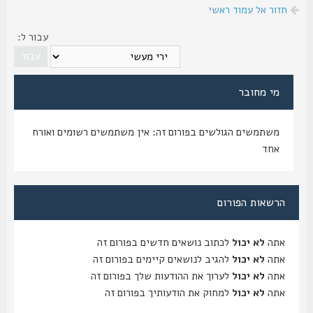
חזור אל עמוד ראשי
עבור ל:
מי מחובר
משתמשים הגולשים בפורום זה: אין משתמשים רשומים ואורח
אחד
הרשאות הפורום
אתה
לא יכול
לכתוב נושאים חדשים בפורום זה
אתה
לא יכול
להגיב לנושאים קיימים בפורום זה
אתה
לא יכול
לערוך את ההודעות שלך בפורום זה
אתה
לא יכול
למחוק את הודעותיך בפורום זה