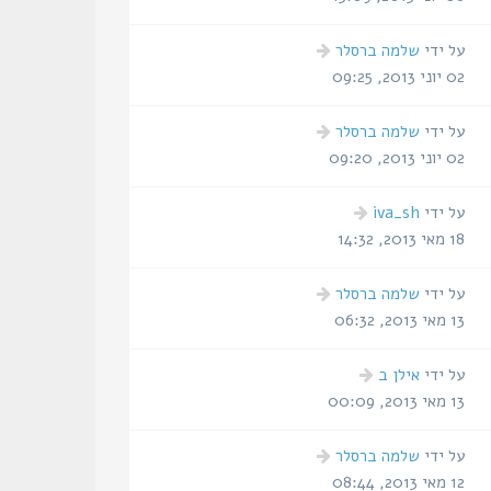
הודעה
על ידי
שלמה ברסלר
אחרונה
02 יוני 2013, 09:25
הודעה
על ידי
שלמה ברסלר
אחרונה
02 יוני 2013, 09:20
הודעה
על ידי
iva_sh
אחרונה
18 מאי 2013, 14:32
הודעה
על ידי
שלמה ברסלר
אחרונה
13 מאי 2013, 06:32
הודעה
על ידי
אילן ב
אחרונה
13 מאי 2013, 00:09
הודעה
על ידי
שלמה ברסלר
אחרונה
12 מאי 2013, 08:44