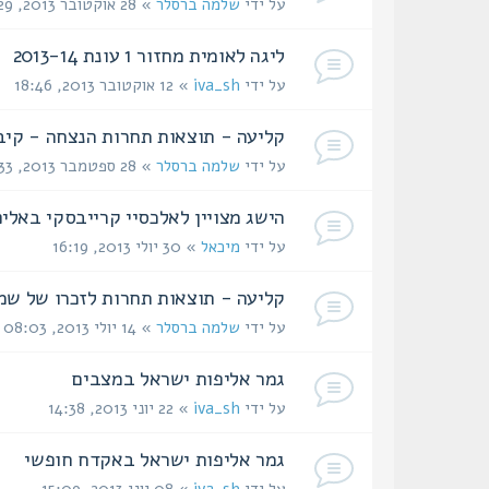
על ידי
שלמה ברסלר
» 28 אוקטובר 2013, 18:29
ליגה לאומית מחזור 1 עונת 2013-14
על ידי
iva_sh
» 12 אוקטובר 2013, 18:46
קליעה - תוצאות תחרות הנצחה - קיבוץ מעבר
על ידי
שלמה ברסלר
» 28 ספטמבר 2013, 20:33
הישג מצויין לאלכסיי קרייבסקי באליפ
על ידי
מיכאל
» 30 יולי 2013, 16:19
קליעה - תוצאות תחרות לזכרו של שמואל קוץ 
על ידי
שלמה ברסלר
» 14 יולי 2013, 08:03
גמר אליפות ישראל במצבים‏
על ידי
iva_sh
» 22 יוני 2013, 14:38
גמר אליפות ישראל באקדח חופשי