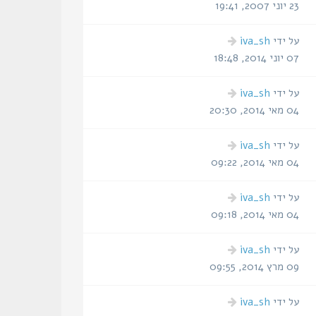
אחרונה
23 יוני 2007, 19:41
הודעה
על ידי
iva_sh
אחרונה
07 יוני 2014, 18:48
הודעה
על ידי
iva_sh
אחרונה
04 מאי 2014, 20:30
הודעה
על ידי
iva_sh
אחרונה
04 מאי 2014, 09:22
הודעה
על ידי
iva_sh
אחרונה
04 מאי 2014, 09:18
הודעה
על ידי
iva_sh
אחרונה
09 מרץ 2014, 09:55
הודעה
על ידי
iva_sh