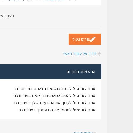
הצג נוש
פורום נעול
חזור אל עמוד ראשי
הרשאות הפורום
אתה
לא יכול
לכתוב נושאים חדשים בפורום זה
אתה
לא יכול
להגיב לנושאים קיימים בפורום זה
אתה
לא יכול
לערוך את ההודעות שלך בפורום זה
אתה
לא יכול
למחוק את הודעותיך בפורום זה