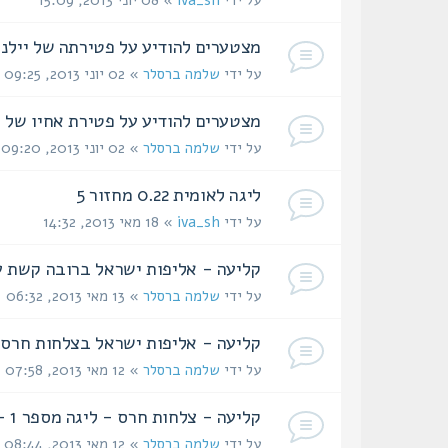
על ידי
iva_sh
» 08 יוני 2013, 15:09
מצטערים להודיע על פטירתה של יילנ
על ידי
שלמה ברסלר
» 02 יוני 2013, 09:25
מצטערים להודיע על פטירת אחיו של י
על ידי
שלמה ברסלר
» 02 יוני 2013, 09:20
ליגה לאומית 0.22 מחזור 5
על ידי
iva_sh
» 18 מאי 2013, 14:32
קליעה - אליפות ישראל ברובה קשת ע"ש אבי
על ידי
שלמה ברסלר
» 13 מאי 2013, 06:32
קליעה - אליפות ישראל בצלחות חרס - טראפ
על ידי
שלמה ברסלר
» 12 מאי 2013, 07:58
קליעה - צלחות חרס - ליגה מספר 1 - סקיט - 10.5.2013
על ידי
שלמה ברסלר
» 12 מאי 2013, 08:44