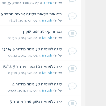
על ידי
אילן ב
» 27 אוקטובר 2006, 00:35
תוצאות מלאות מליגה ארצית מספר 5 בנשק אויר
על ידי
iva_sh
» 07 יוני 2014, 18:48
מטווח קליעה אוסישקין‏
על ידי
iva_sh
» 04 מאי 2014, 20:30
ליגה לאומית 50 מטר מחזור 5 13/14
על ידי
iva_sh
» 04 מאי 2014, 09:22
ליגה לאומית 10 מטר מחזור 5 13/14
על ידי
iva_sh
» 04 מאי 2014, 09:18
ליגה לאומית 50 מטר מחזור 4
על ידי
iva_sh
» 09 מרץ 2014, 09:55
ליגה לאומית נשק אויר מחזור 3