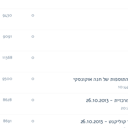
תגובות
צפיות
9430
0
תגובות
צפיות
9091
0
תגובות
צפיות
11368
0
תגובות
צפיות
9500
0
תגובות
צפיות
26.10.2013
8628
0
תגובות
צפיות
 - 26.10.2013
8691
0
תגובות
צפיות