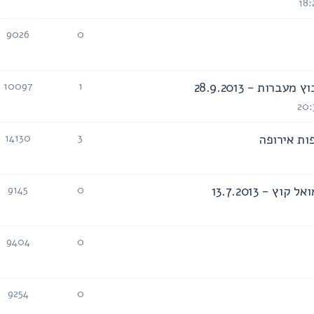
9026
0
תגובות
צפיות
ות - 28.9.2013
10097
1
תגובות
צפיות
ות אירופה
14130
3
תגובות
צפיות
- 13.7.2013
9145
0
תגובות
צפיות
9404
0
תגובות
צפיות
9254
0
תגובות
צפיות