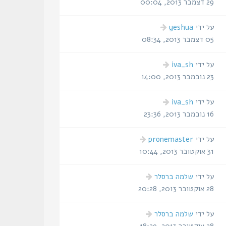
אחרונה
29 דצמבר 2013, 00:04
הודעה
על ידי
yeshua
אחרונה
05 דצמבר 2013, 08:34
הודעה
על ידי
iva_sh
אחרונה
23 נובמבר 2013, 14:00
הודעה
על ידי
iva_sh
אחרונה
16 נובמבר 2013, 23:36
הודעה
על ידי
pronemaster
אחרונה
31 אוקטובר 2013, 10:44
הודעה
על ידי
שלמה ברסלר
אחרונה
28 אוקטובר 2013, 20:28
הודעה
על ידי
שלמה ברסלר
אחרונה