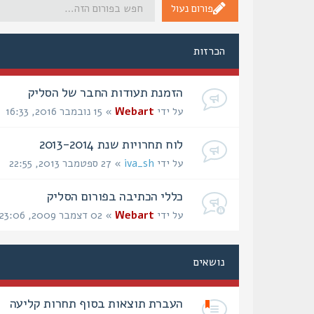
פורום נעול
הכרזות
הזמנת תעודות החבר של הסליק
על ידי
Webart
» 15 נובמבר 2016, 16:33
לוח תחרויות שנת 2013-2014
על ידי
iva_sh
» 27 ספטמבר 2013, 22:55
כללי הכתיבה בפורום הסליק
על ידי
Webart
» 02 דצמבר 2009, 23:06
נושאים
העברת תוצאות בסוף תחרות קליעה