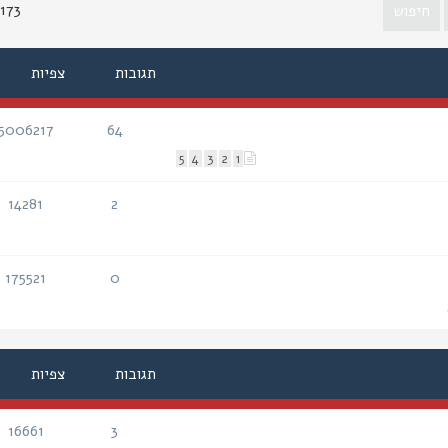
1173 נושא
תגובות
צפיות
5006217
64
תגובות
צפיות
5
4
3
2
1
14281
2
תגובות
צפיות
175521
0
תגובות
צפיות
תגובות
צפיות
16661
3