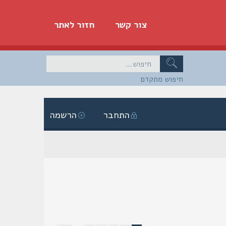
צור קשר
חזור לאתר
חיפוש מתקדם
התחבר
הרשמה