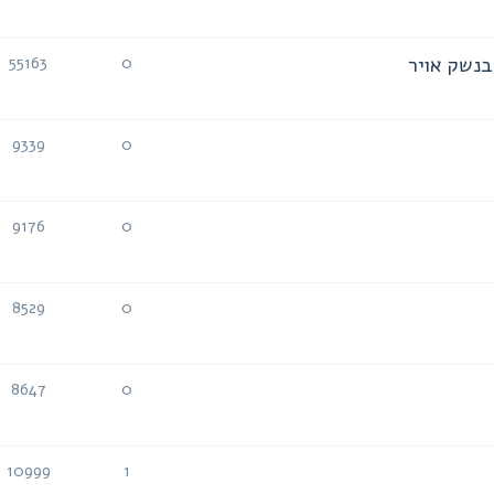
תגובות
צפיות
55163
0
תגובות
צפיות
9339
0
תגובות
צפיות
9176
0
תגובות
צפיות
8529
0
תגובות
צפיות
8647
0
תגובות
צפיות
10999
1