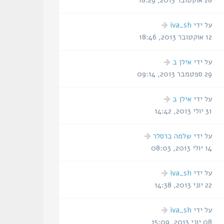
28 אוקטובר 2013, 18:29
הודעה
על ידי
iva_sh
אחרונה
12 אוקטובר 2013, 18:46
הודעה
על ידי
אילן ב
אחרונה
29 ספטמבר 2013, 09:14
הודעה
על ידי
אילן ב
אחרונה
31 יולי 2013, 14:42
הודעה
על ידי
שלמה ברסלר
אחרונה
14 יולי 2013, 08:03
הודעה
על ידי
iva_sh
אחרונה
22 יוני 2013, 14:38
הודעה
על ידי
iva_sh
אחרונה
08 יוני 2013, 15:09