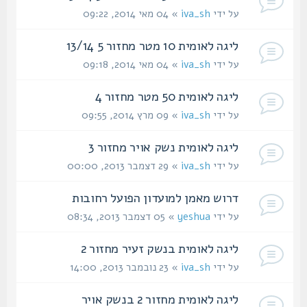
על ידי
iva_sh
» 04 מאי 2014, 09:22
ליגה לאומית 10 מטר מחזור 5 13/14
על ידי
iva_sh
» 04 מאי 2014, 09:18
ליגה לאומית 50 מטר מחזור 4
על ידי
iva_sh
» 09 מרץ 2014, 09:55
ליגה לאומית נשק אויר מחזור 3
על ידי
iva_sh
» 29 דצמבר 2013, 00:00
דרוש מאמן למועדון הפועל רחובות
על ידי
yeshua
» 05 דצמבר 2013, 08:34
ליגה לאומית בנשק זעיר מחזור 2
על ידי
iva_sh
» 23 נובמבר 2013, 14:00
ליגה לאומית מחזור 2 בנשק אויר