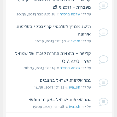
מעברות - 28.9.2013
על ידי
שלמה ברסלר
» 28 ספטמבר 2013, 20:33
הישג מצויין לאלכסיי קרייבסקי באליפות
אירופה
על ידי
מיכאל
» 30 יולי 2013, 16:19
קליעה - תוצאות תחרות לזכרו של שמואל
קוץ - 13.7.2013
על ידי
שלמה ברסלר
» 14 יולי 2013, 08:03
גמר אליפות ישראל במצבים‏
על ידי
iva_sh
» 22 יוני 2013, 14:38
גמר אליפות ישראל באקדח חופשי
על ידי
iva_sh
» 08 יוני 2013, 15:09