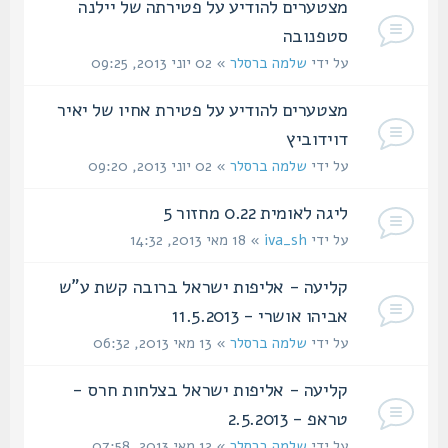
מצטערים להודיע על פטירתה של יילנה
סטפנובה
על ידי
שלמה ברסלר
» 02 יוני 2013, 09:25
מצטערים להודיע על פטירת אחיו של יאיר
דוידוביץ
על ידי
שלמה ברסלר
» 02 יוני 2013, 09:20
ליגה לאומית 0.22 מחזור 5
על ידי
iva_sh
» 18 מאי 2013, 14:32
קליעה - אליפות ישראל ברובה קשת ע"ש
אביהו אושרי - 11.5.2013
על ידי
שלמה ברסלר
» 13 מאי 2013, 06:32
קליעה - אליפות ישראל בצלחות חרס -
טראפ - 2.5.2013
על ידי
שלמה ברסלר
» 12 מאי 2013, 07:58