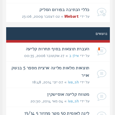
כללי הכתיבה בפורום הסליק
על ידי
Webart
» 02 דצמבר 2009, 23:06
נושאים
העברת תוצאות בסוף תחרות קליעה
על ידי
אילן ב
» 27 אוקטובר 2006, 00:35
תוצאות מלאות מליגה ארצית מספר 5 בנשק
אויר
על ידי
iva_sh
» 07 יוני 2014, 18:48
מטווח קליעה אוסישקין‏
על ידי
iva_sh
» 04 מאי 2014, 20:30
ליגה לאומית 50 מטר מחזור 5 13/14