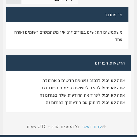
מי מחובר
משתמשים הגולשים בפורום זה: אין משתמשים רשומים ואורח
אחד
הרשאות הפורום
אתה
לא יכול
לכתוב נושאים חדשים בפורום זה
אתה
לא יכול
להגיב לנושאים קיימים בפורום זה
אתה
לא יכול
לערוך את ההודעות שלך בפורום זה
אתה
לא יכול
למחוק את הודעותיך בפורום זה
עמוד ראשי
כל הזמנים הם UTC + 2 שעות