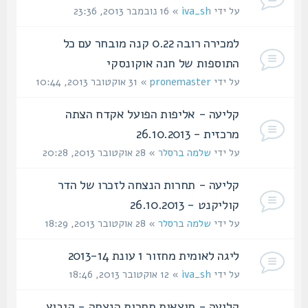
על ידי
iva_sh
» 16 נובמבר 2013, 23:36
למכירה רובה 0.22 קנה מובחר עם כל
התוספות של חנה אוקונסקי
על ידי
pronemaster
» 31 אוקטובר 2013, 10:44
קליעה - אליפות הפועל אקדח הצתה
מרכזית - 26.10.2013
על ידי
שלמה ברסלר
» 28 אוקטובר 2013, 20:28
קליעה - תחרות הנצחה לזכרו של הדר
קוליקנט - 26.10.2013
על ידי
שלמה ברסלר
» 28 אוקטובר 2013, 18:29
ליגה לאומית מחזור 1 עונת 2013-14
על ידי
iva_sh
» 12 אוקטובר 2013, 18:46
קליעה - תוצאות תחרות הנצחה - קיבוץ