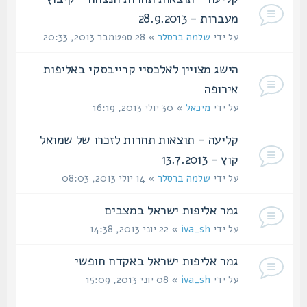
מעברות - 28.9.2013
על ידי
שלמה ברסלר
» 28 ספטמבר 2013, 20:33
הישג מצויין לאלכסיי קרייבסקי באליפות
אירופה
על ידי
מיכאל
» 30 יולי 2013, 16:19
קליעה - תוצאות תחרות לזכרו של שמואל
קוץ - 13.7.2013
על ידי
שלמה ברסלר
» 14 יולי 2013, 08:03
גמר אליפות ישראל במצבים‏
על ידי
iva_sh
» 22 יוני 2013, 14:38
גמר אליפות ישראל באקדח חופשי
על ידי
iva_sh
» 08 יוני 2013, 15:09