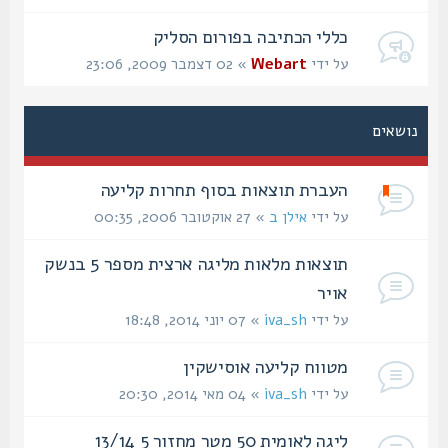
כללי הכתיבה בפורום הסליק
על ידי
Webart
» 02 דצמבר 2009, 23:06
נושאים
העברת תוצאות בסוף תחרות קליעה
על ידי
אילן ב
» 27 אוקטובר 2006, 00:35
תוצאות מלאות מליגה ארצית מספר 5 בנשק
אויר
על ידי
iva_sh
» 07 יוני 2014, 18:48
מטווח קליעה אוסישקין‏
על ידי
iva_sh
» 04 מאי 2014, 20:30
ליגה לאומית 50 מטר מחזור 5 13/14