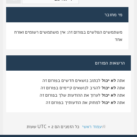
מי מחובר
משתמשים הגולשים בפורום זה: אין משתמשים רשומים ואורח
אחד
הרשאות הפורום
אתה
לא יכול
לכתוב נושאים חדשים בפורום זה
אתה
לא יכול
להגיב לנושאים קיימים בפורום זה
אתה
לא יכול
לערוך את ההודעות שלך בפורום זה
אתה
לא יכול
למחוק את הודעותיך בפורום זה
עמוד ראשי
כל הזמנים הם UTC + 2 שעות