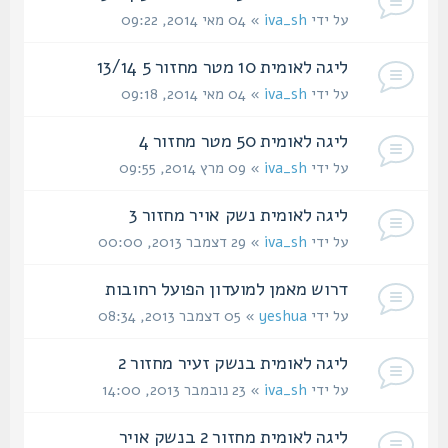
על ידי
iva_sh
» 04 מאי 2014, 09:22
ליגה לאומית 10 מטר מחזור 5 13/14
על ידי
iva_sh
» 04 מאי 2014, 09:18
ליגה לאומית 50 מטר מחזור 4
על ידי
iva_sh
» 09 מרץ 2014, 09:55
ליגה לאומית נשק אויר מחזור 3
על ידי
iva_sh
» 29 דצמבר 2013, 00:00
דרוש מאמן למועדון הפועל רחובות
על ידי
yeshua
» 05 דצמבר 2013, 08:34
ליגה לאומית בנשק זעיר מחזור 2
על ידי
iva_sh
» 23 נובמבר 2013, 14:00
ליגה לאומית מחזור 2 בנשק אויר