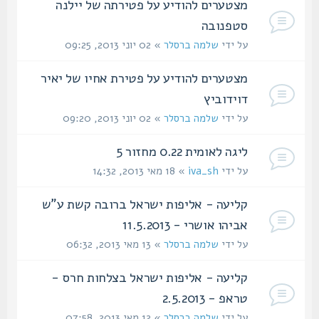
מצטערים להודיע על פטירתה של יילנה
סטפנובה
על ידי
שלמה ברסלר
» 02 יוני 2013, 09:25
מצטערים להודיע על פטירת אחיו של יאיר
דוידוביץ
על ידי
שלמה ברסלר
» 02 יוני 2013, 09:20
ליגה לאומית 0.22 מחזור 5
על ידי
iva_sh
» 18 מאי 2013, 14:32
קליעה - אליפות ישראל ברובה קשת ע"ש
אביהו אושרי - 11.5.2013
על ידי
שלמה ברסלר
» 13 מאי 2013, 06:32
קליעה - אליפות ישראל בצלחות חרס -
טראפ - 2.5.2013
על ידי
שלמה ברסלר
» 12 מאי 2013, 07:58