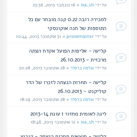
על ידי
iva_sh
» 16 נובמבר 2013, 23:36
למכירה רובה 0.22 קנה מובחר עם כל
התוספות של חנה אוקונסקי
על ידי
pronemaster
» 31 אוקטובר 2013, 10:44
קליעה - אליפות הפועל אקדח הצתה
מרכזית - 26.10.2013
על ידי
שלמה ברסלר
» 28 אוקטובר 2013, 20:28
קליעה - תחרות הנצחה לזכרו של הדר
קוליקנט - 26.10.2013
על ידי
שלמה ברסלר
» 28 אוקטובר 2013, 18:29
ליגה לאומית מחזור 1 עונת 2013-14
על ידי
iva_sh
» 12 אוקטובר 2013, 18:46
קליעה - תוצאות תחרות הנצחה - קיבוץ