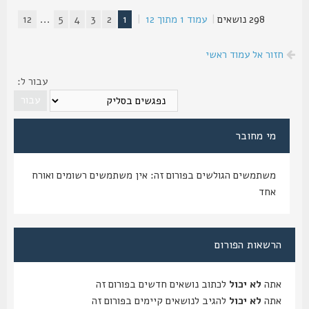
298 נושאים
|
עמוד
1
מתוך
12
|
1
2
3
4
5
...
12
חזור אל עמוד ראשי
עבור ל:
מי מחובר
משתמשים הגולשים בפורום זה: אין משתמשים רשומים ואורח
אחד
הרשאות הפורום
אתה
לא יכול
לכתוב נושאים חדשים בפורום זה
אתה
לא יכול
להגיב לנושאים קיימים בפורום זה