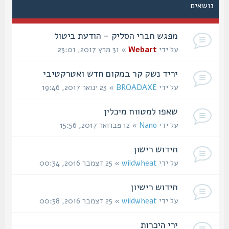
נושאים
מפגש חברי הסליק - הודעת ביטול
על ידי
Webart
» 31 מרץ 2017, 23:01
יריד נשק קר במקום חדש ואטרקטיבי
על ידי
BROADAXE
» 23 ינואר 2017, 19:46
שאפו למטווח מיכלין
על ידי
Nano
» 12 פברואר 2017, 15:56
חידוש רישון
על ידי
wildwheat
» 25 דצמבר 2016, 00:34
חידוש רישיון
על ידי
wildwheat
» 25 דצמבר 2016, 00:38
ירי היכרות