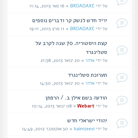
על ידי
BROADAXE
» 16 מאי 2013, 11:14
יריד חדש לנשק קר ודברים נוספים
על ידי
BROADAXE
» 11 מרץ 2013, 19:11
קצת היסטוריה. 70 שנה לקרב על
סטלינגרד
על ידי
אלדר
» 20 ינואר 2013, 21:58
תערוכת סטלינגרד
על ידי
אלדר
» 20 ינואר 2013, 14:50
הודעה בשם אילן ב. / הרפתן
על ידי
Webart
» 08 ינואר 2013, 10:14
יהודי ישראלי חדש
על ידי
haimzeevi
» 30 אוקטובר 2012, 14:49