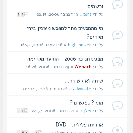
ורשמים
על ידי
נועם
» 19 דצמבר 2006, 22:15
2
1
מי מהמגעים מחר למפגש מעונין בירי
מקדים?
על ידי
higt-power
» 18 דצמבר 2006, 16:42
מפגש חנוכה 2006 - הודעה מקדימה
על ידי
Webart
» 29 נובמבר 2006, 16:26
שיחה לא קשורה...
על ידי
advocate
» 26 נובמבר 2006, 01:04
מתי ? נפגשים ?
על ידי
אילן ב
» 21 נובמבר 2006, 22:57
2
1
אחריות פלילית - DVD
על ידי
dvas
» 13 אוגוסט 2006,
...
7
6
5
1