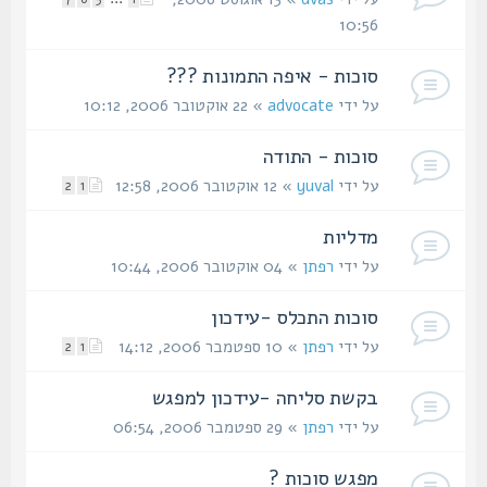
10:56
סוכות - איפה התמונות ???
על ידי
advocate
» 22 אוקטובר 2006, 10:12
סוכות - התודה
על ידי
yuval
» 12 אוקטובר 2006, 12:58
2
1
מדליות
על ידי
רפתן
» 04 אוקטובר 2006, 10:44
סוכות התכלס -עידכון
על ידי
רפתן
» 10 ספטמבר 2006, 14:12
2
1
בקשת סליחה -עידכון למפגש
על ידי
רפתן
» 29 ספטמבר 2006, 06:54
מפגש סוכות ?