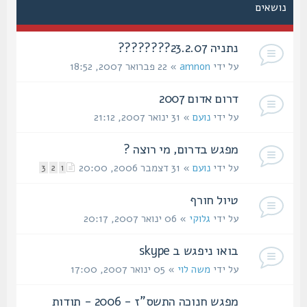
נושאים
נתניה 23.2.07????????
על ידי
amnon
» 22 פברואר 2007, 18:52
דרום אדום 2007
על ידי
נועם
» 31 ינואר 2007, 21:12
מפגש בדרום, מי רוצה ?
על ידי
נועם
» 31 דצמבר 2006, 20:00
3
2
1
טיול חורף
על ידי
גלוקי
» 06 ינואר 2007, 20:17
בואו ניפגש ב skype
על ידי
משה לוי
» 05 ינואר 2007, 17:00
מפגש חנוכה התשס"ז - 2006 - תודות