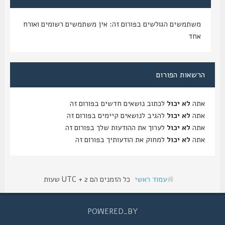
משתמשים הגולשים בפורום זה: אין משתמשים רשומים ואורח
אחד
הרשאות הפורום
אתה
לא יכול
לכתוב נושאים חדשים בפורום זה
אתה
לא יכול
להגיב לנושאים קיימים בפורום זה
אתה
לא יכול
לערוך את ההודעות שלך בפורום זה
אתה
לא יכול
למחוק את הודעותיך בפורום זה
עמוד ראשי
כל הזמנים הם UTC + 2 שעות
POWERED_BY