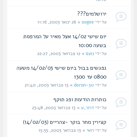
ירושלמים???
על ידי
oogee
» 26 ינואר 2003, 11:16
יום שישי 14/02 אצל מאיר על המרפסת
בשעה 10:00
על ידי
נועם
» 12 פברואר 2003, 22:27
נפגשים בבול ביום שישי 14/02/03 משעה
0800 עד 1300
על ידי
doron-30
» 13 פברואר 2003, 21:40
כותרות הודעות ופג תוקף
על ידי
דרור_ע
» 13 פברואר 2003, 23:48
קצירין מחר בוקר -צהריים (14/02/03)
על ידי
רואי
» 13 פברואר 2003, 15:55