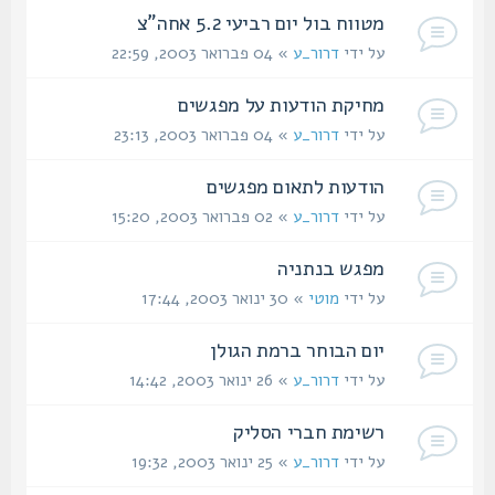
מטווח בול יום רביעי 5.2 אחה"צ
על ידי
דרור_ע
» 04 פברואר 2003, 22:59
מחיקת הודעות על מפגשים
על ידי
דרור_ע
» 04 פברואר 2003, 23:13
הודעות לתאום מפגשים
על ידי
דרור_ע
» 02 פברואר 2003, 15:20
מפגש בנתניה
על ידי
מוטי
» 30 ינואר 2003, 17:44
יום הבוחר ברמת הגולן
על ידי
דרור_ע
» 26 ינואר 2003, 14:42
רשימת חברי הסליק
על ידי
דרור_ע
» 25 ינואר 2003, 19:32