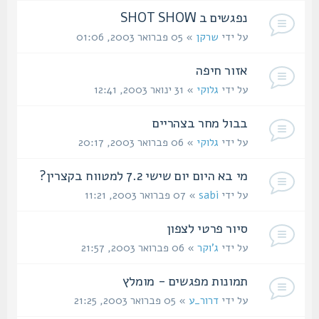
נפגשים ב SHOT SHOW
על ידי
שרקן
» 05 פברואר 2003, 01:06
אזור חיפה
על ידי
גלוקי
» 31 ינואר 2003, 12:41
בבול מחר בצהריים
על ידי
גלוקי
» 06 פברואר 2003, 20:17
מי בא היום יום שישי 7.2 למטווח בקצרין?
על ידי
sabi
» 07 פברואר 2003, 11:21
סיור פרטי לצפון
על ידי
ג'וקר
» 06 פברואר 2003, 21:57
תמונות מפגשים - מומלץ
על ידי
דרור_ע
» 05 פברואר 2003, 21:25