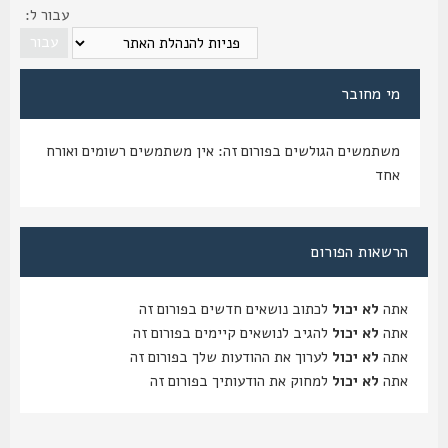
עבור ל:
מי מחובר
משתמשים הגולשים בפורום זה: אין משתמשים רשומים ואורח
אחד
הרשאות הפורום
אתה
לא יכול
לכתוב נושאים חדשים בפורום זה
אתה
לא יכול
להגיב לנושאים קיימים בפורום זה
אתה
לא יכול
לערוך את ההודעות שלך בפורום זה
אתה
לא יכול
למחוק את הודעותיך בפורום זה