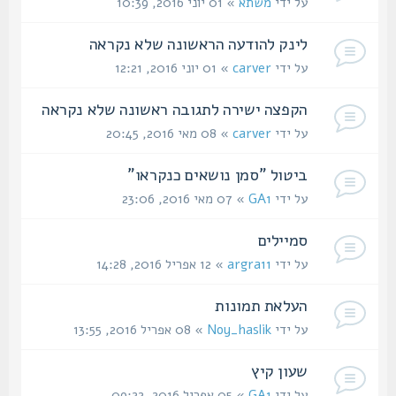
על ידי
משתא
» 01 יוני 2016, 10:39
לינק להודעה הראשונה שלא נקראה
על ידי
carver
» 01 יוני 2016, 12:21
הקפצה ישירה לתגובה ראשונה שלא נקראה
על ידי
carver
» 08 מאי 2016, 20:45
ביטול "סמן נושאים כנקראו"
על ידי
GA1
» 07 מאי 2016, 23:06
סמיילים
על ידי
argra11
» 12 אפריל 2016, 14:28
העלאת תמונות
על ידי
Noy_haslik
» 08 אפריל 2016, 13:55
שעון קיץ
על ידי
GA1
» 05 אפריל 2016, 09:22