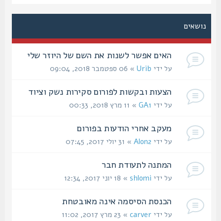
נושאים
האים אפשר לשנות את השם של היוזר שלי
על ידי
Urib
» 06 ספטמבר 2018, 09:04
הצעות ובקשות לפורום סקירות נשק וציוד
על ידי
GA1
» 11 מרץ 2018, 00:33
מעקב אחרי הודעות בפורום
על ידי
Alon2
» 31 יולי 2017, 07:45
המתנה לתעודת חבר
על ידי
shlomi
» 18 יוני 2017, 12:34
הכנסת הסיסמה אינה מאובטחת
על ידי
carver
» 23 מרץ 2017, 11:02