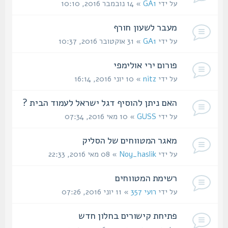
על ידי
GA1
» 14 נובמבר 2016, 10:10
מעבר לשעון חורף
על ידי
GA1
» 31 אוקטובר 2016, 10:37
פורום ירי אולימפי
על ידי
nitz
» 10 יוני 2016, 16:14
האם ניתן להוסיף דגל ישראל לעמוד הבית ?
על ידי
GUSS
» 10 מאי 2016, 07:34
מאגר המטווחים של הסליק
על ידי
Noy_haslik
» 08 מאי 2016, 22:33
רשימת המטווחים
על ידי
רועי 357
» 11 יוני 2016, 07:26
פתיחת קישורים בחלון חדש