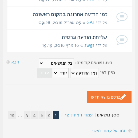
זמן הודעה אחרונה במקום ראשונה
על ידי
GA1
» 05 אפריל 2016, 09:28
שליחת הודעה פרטית
על ידי
swgs
» 16 מרץ 2016, 19:19
הבא
הצג נושאים קודמים:
מיין לפי
פרסם נושא חדש
300 נושאים
|
עמוד
1
מתוך
12
|
1
2
3
4
5
...
12
חזור אל עמוד ראשי