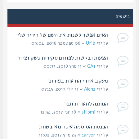
נושאים
האים אפשר לשנות את השם של היוזר שלי
על ידי
Urib
» 06 ספטמבר 2018, 09:04
הצעות ובקשות לפורום סקירות נשק וציוד
על ידי
GA1
» 11 מרץ 2018, 00:33
מעקב אחרי הודעות בפורום
על ידי
Alon2
» 31 יולי 2017, 07:45
המתנה לתעודת חבר
על ידי
shlomi
» 18 יוני 2017, 12:34
הכנסת הסיסמה אינה מאובטחת
על ידי
carver
» 23 מרץ 2017, 11:02