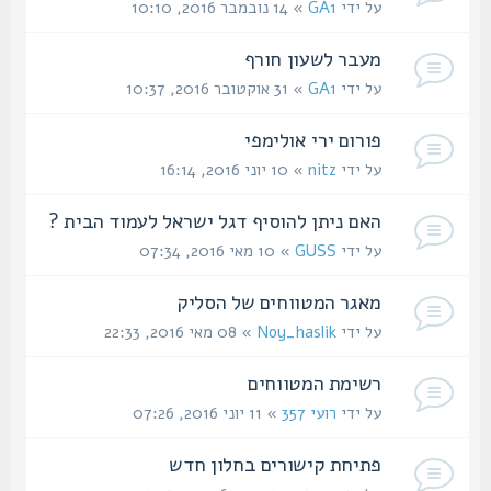
על ידי
GA1
» 14 נובמבר 2016, 10:10
מעבר לשעון חורף
על ידי
GA1
» 31 אוקטובר 2016, 10:37
פורום ירי אולימפי
על ידי
nitz
» 10 יוני 2016, 16:14
האם ניתן להוסיף דגל ישראל לעמוד הבית ?
על ידי
GUSS
» 10 מאי 2016, 07:34
מאגר המטווחים של הסליק
על ידי
Noy_haslik
» 08 מאי 2016, 22:33
רשימת המטווחים
על ידי
רועי 357
» 11 יוני 2016, 07:26
פתיחת קישורים בחלון חדש