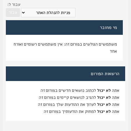
עבור ל:
מי מחובר
משתמשים הגולשים בפורום זה: אין משתמשים רשומים ואורח
אחד
הרשאות הפורום
אתה
לא יכול
לכתוב נושאים חדשים בפורום זה
אתה
לא יכול
להגיב לנושאים קיימים בפורום זה
אתה
לא יכול
לערוך את ההודעות שלך בפורום זה
אתה
לא יכול
למחוק את הודעותיך בפורום זה