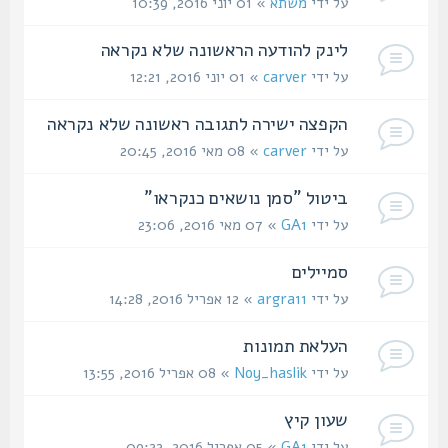
על ידי
משתא
» 01 יוני 2016, 10:39
לינק להודעה הראשונה שלא נקראה
על ידי
carver
» 01 יוני 2016, 12:21
הקפצה ישירה לתגובה ראשונה שלא נקראה
על ידי
carver
» 08 מאי 2016, 20:45
ביטול "סמן נושאים כנקראו"
על ידי
GA1
» 07 מאי 2016, 23:06
סמיילים
על ידי
argra11
» 12 אפריל 2016, 14:28
העלאת תמונות
על ידי
Noy_haslik
» 08 אפריל 2016, 13:55
שעון קיץ
על ידי
GA1
» 05 אפריל 2016, 09:22