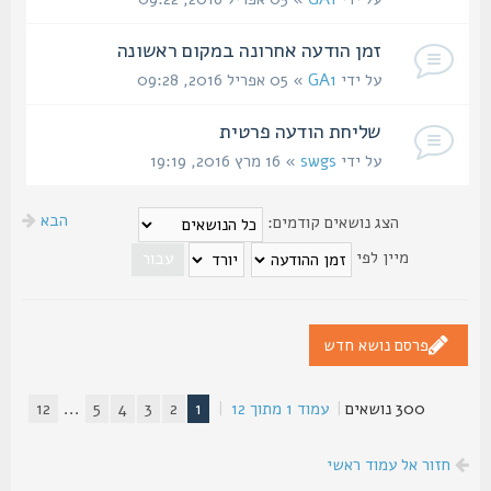
זמן הודעה אחרונה במקום ראשונה
על ידי
GA1
» 05 אפריל 2016, 09:28
שליחת הודעה פרטית
על ידי
swgs
» 16 מרץ 2016, 19:19
הבא
הצג נושאים קודמים:
מיין לפי
פרסם נושא חדש
300 נושאים
|
עמוד
1
מתוך
12
|
1
2
3
4
5
...
12
חזור אל עמוד ראשי