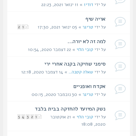
על ידי
דודי1
» 11 ינואר 2021, 22:23
אריה שיף
על ידי
טריגר
» 05 ינואר 2021, 17:30
2
1
למה זה לא יורה...
על ידי
קובי הלוי
» 22 דצמבר 2020, 10:54
סימני שחיקה בקנה אחרי ירי
על ידי
שאלה קטנה..
» 14 דצמבר 2020, 12:18
אקדח ואופניים
על ידי
טריגר
» 30 נובמבר 2020, 00:15
נשק המיועד להחזקה בבית בלבד
על ידי
קובי הלוי
» 21 אוקטובר
5
4
3
2
1
2020, 18:08