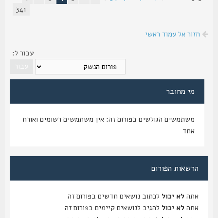
341
חזור אל עמוד ראשי
עבור ל:
מי מחובר
משתמשים הגולשים בפורום זה: אין משתמשים רשומים ואורח
אחד
הרשאות הפורום
אתה
לא יכול
לכתוב נושאים חדשים בפורום זה
אתה
לא יכול
להגיב לנושאים קיימים בפורום זה