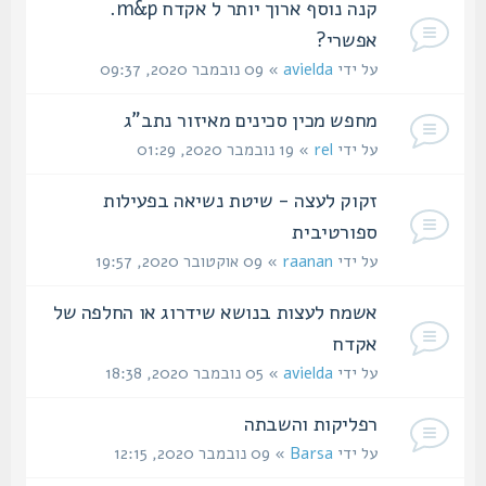
קנה נוסף ארוך יותר ל אקדח m&p.
אפשרי?
על ידי
avielda
» 09 נובמבר 2020, 09:37
מחפש מכין סכינים מאיזור נתב"ג
על ידי
rel
» 19 נובמבר 2020, 01:29
זקוק לעצה - שיטת נשיאה בפעילות
ספורטיבית
על ידי
raanan
» 09 אוקטובר 2020, 19:57
אשמח לעצות בנושא שידרוג או החלפה של
אקדח
על ידי
avielda
» 05 נובמבר 2020, 18:38
רפליקות והשבתה
על ידי
Barsa
» 09 נובמבר 2020, 12:15