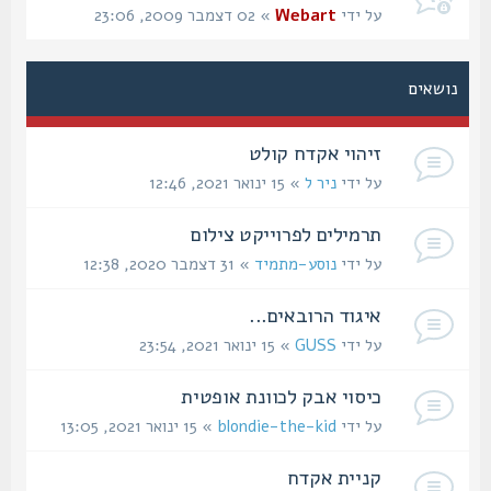
על ידי
Webart
» 02 דצמבר 2009, 23:06
נושאים
זיהוי אקדח קולט
על ידי
ניר ל
» 15 ינואר 2021, 12:46
תרמילים לפרוייקט צילום
על ידי
נוסע-מתמיד
» 31 דצמבר 2020, 12:38
איגוד הרובאים...
על ידי
GUSS
» 15 ינואר 2021, 23:54
כיסוי אבק לכוונת אופטית
על ידי
blondie-the-kid
» 15 ינואר 2021, 13:05
קניית אקדח