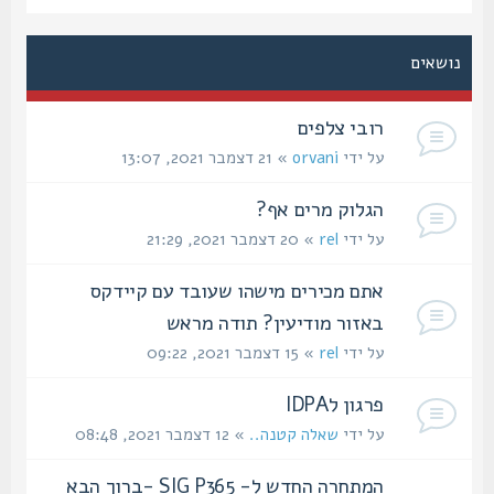
נושאים
רובי צלפים
על ידי
orvani
» 21 דצמבר 2021, 13:07
הגלוק מרים אף?
על ידי
rel
» 20 דצמבר 2021, 21:29
אתם מכירים מישהו שעובד עם קיידקס
באזור מודיעין? תודה מראש
על ידי
rel
» 15 דצמבר 2021, 09:22
פרגון לIDPA
על ידי
שאלה קטנה..
» 12 דצמבר 2021, 08:48
המתחרה החדש ל- SIG P365 -ברוך הבא