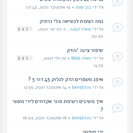
על ידי
בוב ספוג
» 19 אוקטובר 2021, 07:43
כמה הצעות לנשיאה בלי נרתיק
על ידי
שאלה קטנה..
» 07 יוני 2021,
3
2
1
20:20
שיפור צינה /הדק
על ידי
Wild-men
» 22 יולי 2021,
3
2
1
14:53
איפנ משפרים הדק לגלוק 45 דור 5 ?
על ידי
ben3670s
» 14 אוקטובר 2021, 12:55
איך משיגים רשימת סוגי אקדחים לירי מעשי
?
על ידי
ben3670s
» 18 אוקטובר 2021, 16:03
ירי חופשי