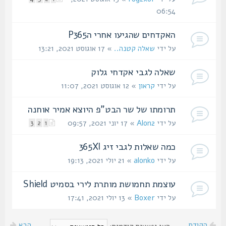
06:54
האקדחים שהגיעו אחרי הP365
על ידי
שאלה קטנה..
» 17 אוגוסט 2021, 13:21
שאלה לגבי אקדחי גלוק
על ידי
קראון
» 12 אוגוסט 2021, 11:07
תרומתו של שר הבט"פ היוצא אמיר אוחנה
על ידי
Alon2
» 17 יוני 2021, 09:57
3
2
1
כמה שאלות לגבי זיג 365Xl
על ידי
alonko
» 21 יולי 2021, 19:13
עוצמת תחמושת מותרת לירי בסמיט Shield
על ידי
Boxer
» 13 יולי 2021, 17:41
הקודם
הבא