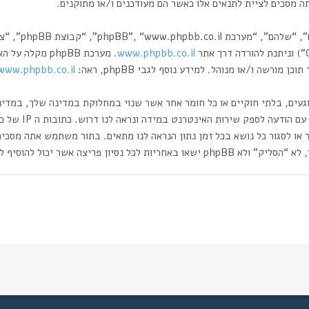
מסכים לציית לתנאים אלו כאשר הם מעודכנים ו/או מתוקנים.
www.phpbb.co.il
רשה ו/או מנוהל. למידע נוסף לגבי phpBB, ראה:
www.phpbb.co.il/
וגעים, בלתי חוקיים או כל חומר אחר אשר שנוי במחלוקת במדינה שלך, במדי
ותעשה זאת תוביל 
 או לסגור כל נושא בכל זמן נתון הנראה לנו מתאים. בתור משתמש אתה מסכי
ה אשר יכול להוסיף לחשיפת המידע.