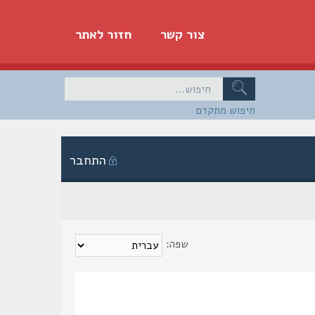
צור קשר
חזור לאתר
חיפוש מתקדם
התחבר
שפה: