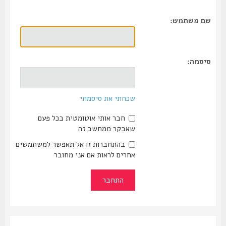
שם משתמש:
סיסמה:
שכחתי את סיסמתי
חבר אותי אוטומטית בכל פעם
שאבקר ממחשב זה
בהתחברות זו אל תאפשר למשתמשים
אחרים לראות אם אני מחובר