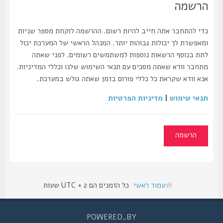
הרשמה
כדי להתחבר אתה חייב להיות רשום. ההרשמה לוקחת מספר שניות
ומאפשרת לך יכולות גבוהות יותר. המנהל הראשי של המערכת יכול
לתת בנוסף הרשאות נוספות למשתמשים רשומים. לפני שאתה
מתחבר וודא שאתה מסכים עם תנאי השימוש שלנו וכללי המדיניות.
אנא וודא שקראת כל כללי פורום בזמן שאתה גולש במערכת.
תנאי שימוש
|
מדיניות הפרטיות
הרשמה
עמוד ראשי
כל הזמנים הם UTC + 2 שעות
POWERED_BY