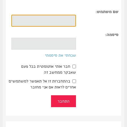
שם משתמש:
סיסמה:
שכחתי את סיסמתי
חבר אותי אוטומטית בכל פעם
שאבקר ממחשב זה
בהתחברות זו אל תאפשר למשתמשים
אחרים לראות אם אני מחובר