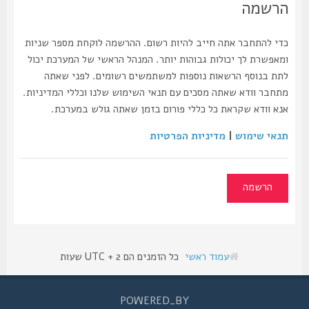
הרשמה
כדי להתחבר אתה חייב להיות רשום. ההרשמה לוקחת מספר שניות
ומאפשרת לך יכולות גבוהות יותר. המנהל הראשי של המערכת יכול
לתת בנוסף הרשאות נוספות למשתמשים רשומים. לפני שאתה
מתחבר וודא שאתה מסכים עם תנאי השימוש שלנו וכללי המדיניות.
אנא וודא שקראת כל כללי פורום בזמן שאתה גולש במערכת.
תנאי שימוש
|
מדיניות הפרטיות
הרשמה
עמוד ראשי
כל הזמנים הם UTC + 2 שעות
POWERED_BY