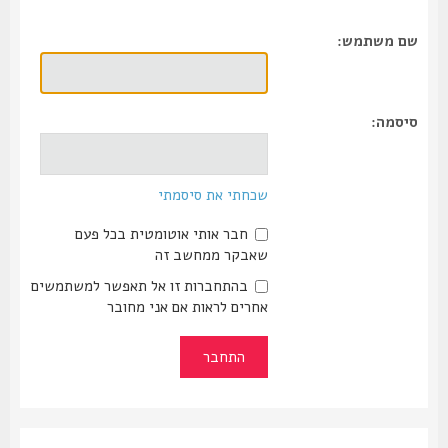
שם משתמש:
סיסמה:
שכחתי את סיסמתי
חבר אותי אוטומטית בכל פעם
שאבקר ממחשב זה
בהתחברות זו אל תאפשר למשתמשים
אחרים לראות אם אני מחובר