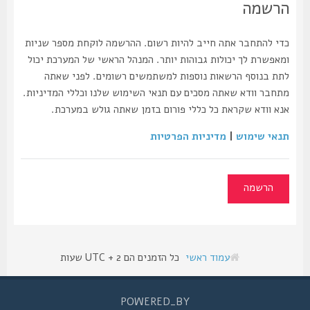
הרשמה
כדי להתחבר אתה חייב להיות רשום. ההרשמה לוקחת מספר שניות
ומאפשרת לך יכולות גבוהות יותר. המנהל הראשי של המערכת יכול
לתת בנוסף הרשאות נוספות למשתמשים רשומים. לפני שאתה
מתחבר וודא שאתה מסכים עם תנאי השימוש שלנו וכללי המדיניות.
אנא וודא שקראת כל כללי פורום בזמן שאתה גולש במערכת.
תנאי שימוש
|
מדיניות הפרטיות
הרשמה
עמוד ראשי
כל הזמנים הם UTC + 2 שעות
POWERED_BY