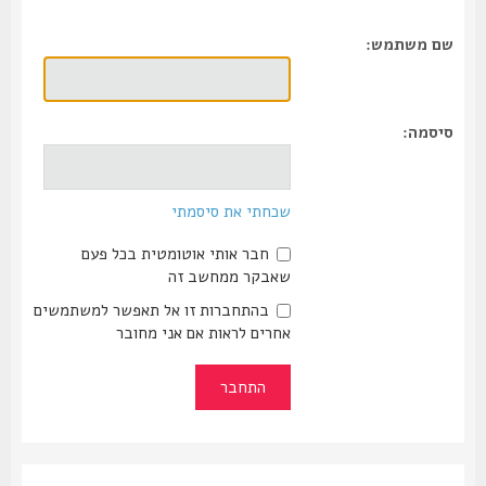
שם משתמש:
סיסמה:
שכחתי את סיסמתי
חבר אותי אוטומטית בכל פעם
שאבקר ממחשב זה
בהתחברות זו אל תאפשר למשתמשים
אחרים לראות אם אני מחובר