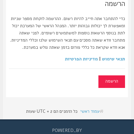
הרשמה
כדי להתחבר אתה חייב להיות רשום. ההרשמה לוקחת מספר שניות
ומאפשרת לך יכולות גבוהות יותר. המנהל הראשי של המערכת יכול
לתת בנוסף הרשאות נוספות למשתמשים רשומים. לפני שאתה
מתחבר וודא שאתה מסכים עם תנאי השימוש שלנו וכללי המדיניות.
אנא וודא שקראת כל כללי פורום בזמן שאתה גולש במערכת.
תנאי שימוש
|
מדיניות הפרטיות
הרשמה
עמוד ראשי
כל הזמנים הם UTC + 2 שעות
POWERED_BY