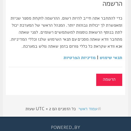
הרשמה
כדי להתחבר אתה חייב להיות רשום. ההרשמה לוקחת מספר שניות
ומאפשרת לך יכולות גבוהות יותר. המנהל הראשי של המערכת יכול
לתת בנוסף הרשאות נוספות למשתמשים רשומים. לפני שאתה
מתחבר וודא שאתה מסכים עם תנאי השימוש שלנו וכללי המדיניות.
אנא וודא שקראת כל כללי פורום בזמן שאתה גולש במערכת.
תנאי שימוש
|
מדיניות הפרטיות
הרשמה
עמוד ראשי
כל הזמנים הם UTC + 2 שעות
POWERED_BY