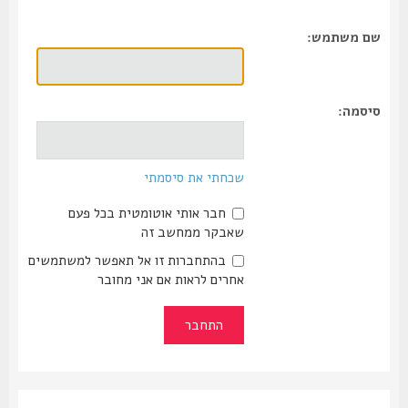
שם משתמש:
סיסמה:
שכחתי את סיסמתי
חבר אותי אוטומטית בכל פעם
שאבקר ממחשב זה
בהתחברות זו אל תאפשר למשתמשים
אחרים לראות אם אני מחובר