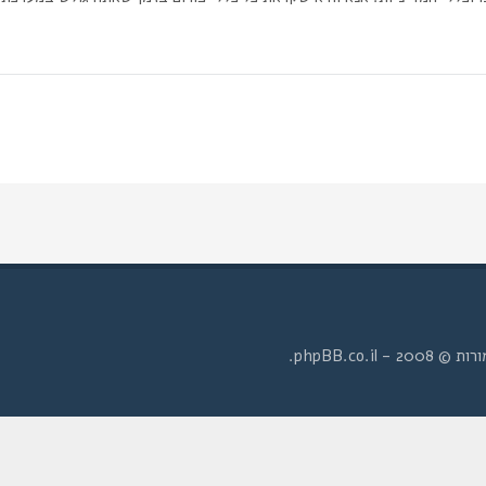
- phpBB.co.il.