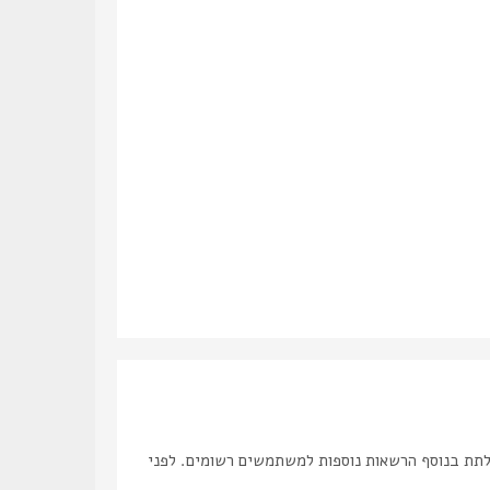
לתת בנוסף הרשאות נוספות למשתמשים רשומים. לפני