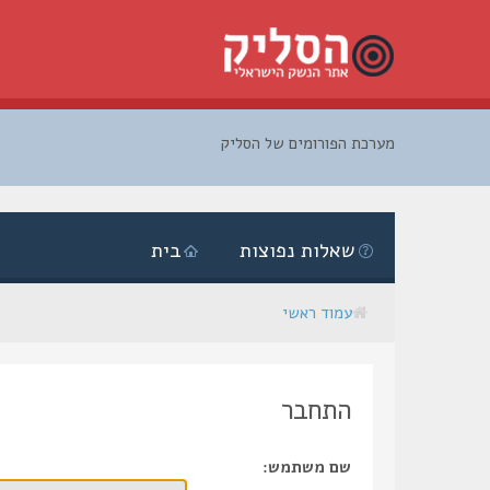
מערכת הפורומים של הסליק
דלג
לתוכן
שאלות נפוצות
בית
עמוד ראשי
התחבר
שם משתמש: