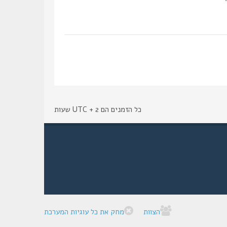
כל הזמנים הם UTC + 2 שעות
הצוות
מחק את כל עוגיות המערכת