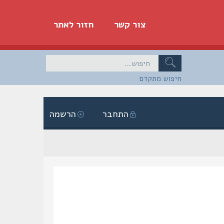
צור קשר
חזור לאתר
חיפוש מתקדם
התחבר
הרשמה