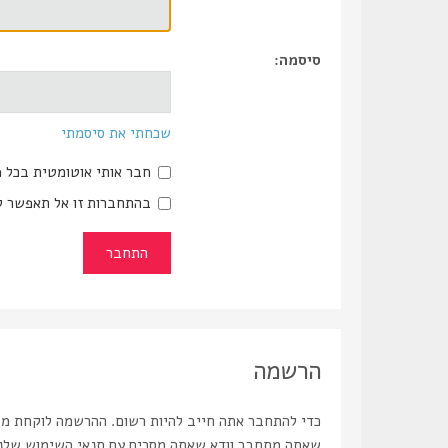
סיסמה:
שכחתי את סיסמתי
חבר אותי אוטומטית בכל 
בהתחברות זו אל תאפשר ל
הרשמה
כדי להתחבר אתה חייב להיות רשום. ההרשמה לוקחת מספ
שאתה מתחבר וודא שאתה מסכים עם תנאי השימוש שלנו ו